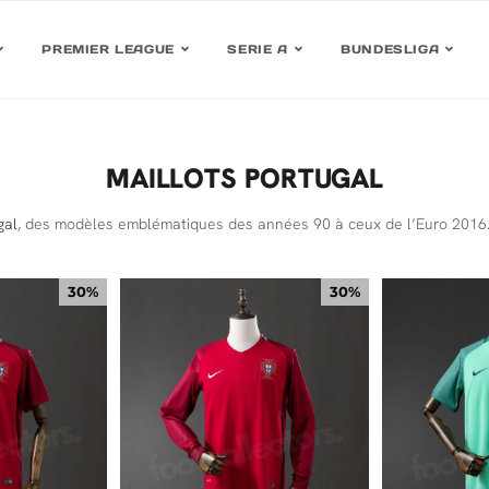
PREMIER LEAGUE
SERIE A
BUNDESLIGA
MAILLOTS PORTUGAL
gal
, des modèles emblématiques des années 90 à ceux de l’Euro 2016. 
30%
30%