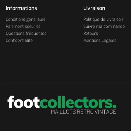
Informations
Livraison
Conditions générales
Politique de Livraison
Paiement sécurisé
Suivre ma commande
Questions fréquentes
Retours
Confidentialité
Mentions Légales