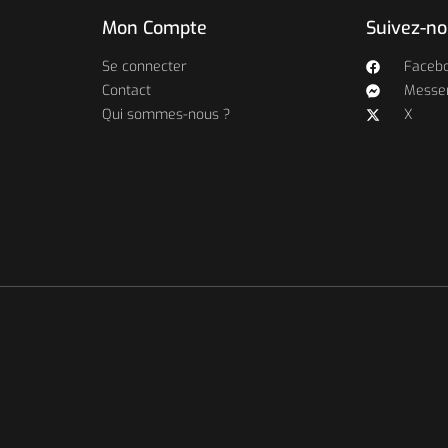
Mon Compte
Suivez-n
Se connecter
Faceb
Contact
Messe
Qui sommes-nous ?
X