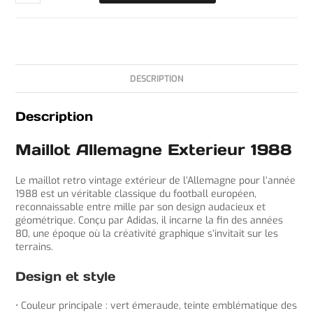
DESCRIPTION
Description
Maillot Allemagne Exterieur 1988
Le maillot retro vintage extérieur de l’Allemagne pour l’année
1988 est un véritable classique du football européen,
reconnaissable entre mille par son design audacieux et
géométrique. Conçu par Adidas, il incarne la fin des années
80, une époque où la créativité graphique s’invitait sur les
terrains.
Design et style
• Couleur principale : vert émeraude, teinte emblématique des