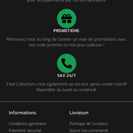
pour les paiements par Cartes Bancaires.
PROMOTIONS
Retrouvez tout au long de l'année un max de promotions avec
nos code promos ou nos jeux cadeaux !
SAV 24/7
Foot Collectors c'est également un service après-vente réactif
disponible du lundi au vendredi.
Informations
Livraison
Conditions générales
Politique de Livraison
Paiement sécurisé
Suivre ma commande