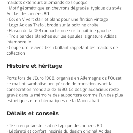
maillots extérieurs allemands de l’époque
• Motif géométrique en chevrons dégradés, typique du style
Adidas des années 80
• Col en V vert clair et blanc pour une finition vintage
• Logo Adidas Trefoil brodé sur la poitrine droite
• Blason de la DFB monochrome sur la poitrine gauche
• Trois bandes blanches sur les épaules, signature Adidas
intemporelle
• Coupe droite avec tissu brillant rappelant les maillots de
collection
Histoire et héritage
Porté lors de l’Euro 1988, organisé en Allemagne de l’Ouest,
ce maillot symbolise une période de transition avant la
consécration mondiale de 1990. Ce design audacieux reste
gravé dans la mémoire des supporters comme l’un des plus
esthétiques et emblématiques de la Mannschaft.
Détails et conseils
• Tissu en polyester satiné typique des années 80
• Légèreté et confort inspirés du design original Adidas