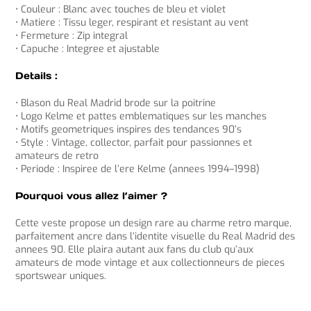
• Couleur : Blanc avec touches de bleu et violet
• Matiere : Tissu leger, respirant et resistant au vent
• Fermeture : Zip integral
• Capuche : Integree et ajustable
Details :
• Blason du Real Madrid brode sur la poitrine
• Logo Kelme et pattes emblematiques sur les manches
• Motifs geometriques inspires des tendances 90’s
• Style : Vintage, collector, parfait pour passionnes et
amateurs de retro
• Periode : Inspiree de l’ere Kelme (annees 1994–1998)
Pourquoi vous allez l’aimer ?
Cette veste propose un design rare au charme retro marque,
parfaitement ancre dans l’identite visuelle du Real Madrid des
annees 90. Elle plaira autant aux fans du club qu’aux
amateurs de mode vintage et aux collectionneurs de pieces
sportswear uniques.