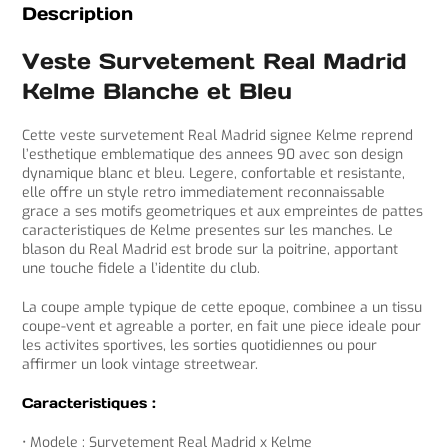
Description
Veste Survetement Real Madrid
Kelme Blanche et Bleu
Cette veste survetement Real Madrid signee Kelme reprend
l’esthetique emblematique des annees 90 avec son design
dynamique blanc et bleu. Legere, confortable et resistante,
elle offre un style retro immediatement reconnaissable
grace a ses motifs geometriques et aux empreintes de pattes
caracteristiques de Kelme presentes sur les manches. Le
blason du Real Madrid est brode sur la poitrine, apportant
une touche fidele a l’identite du club.
La coupe ample typique de cette epoque, combinee a un tissu
coupe-vent et agreable a porter, en fait une piece ideale pour
les activites sportives, les sorties quotidiennes ou pour
affirmer un look vintage streetwear.
Caracteristiques :
• Modele : Survetement Real Madrid x Kelme