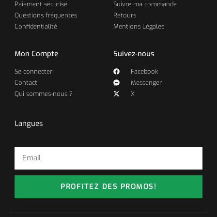
Paiement sécurisé
Suivre ma commande
Questions fréquentes
Retours
Confidentialité
Mentions Légales
Mon Compte
Suivez-nous
Se connecter
Facebook
Contact
Messenger
Qui sommes-nous ?
X
Langues
PROFITEZ DES PROMOS!