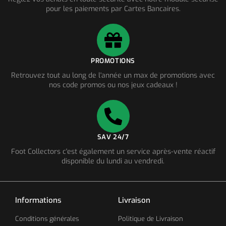
pour les paiements par Cartes Bancaires.
PROMOTIONS
Retrouvez tout au long de l'année un max de promotions avec
nos code promos ou nos jeux cadeaux !
SAV 24/7
Foot Collectors c'est également un service après-vente réactif
disponible du lundi au vendredi.
Informations
Livraison
Conditions générales
Politique de Livraison