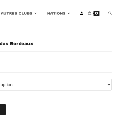
0
AUTRES CLUBS
NATIONS
das Bordeaux