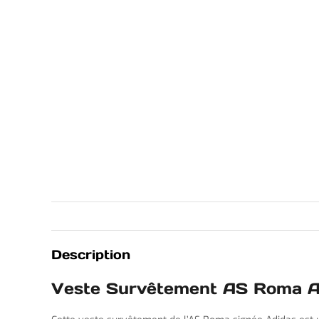
Description
Veste Survêtement AS Roma A