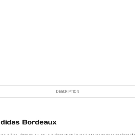
DESCRIPTION
didas Bordeaux