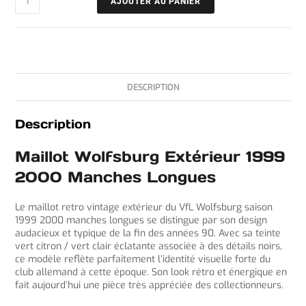
AJOUTER AU PANIER
DESCRIPTION
Description
Maillot Wolfsburg Extérieur 1999
2000 Manches Longues
Le maillot retro vintage extérieur du VfL Wolfsburg saison
1999 2000 manches longues se distingue par son design
audacieux et typique de la fin des années 90. Avec sa teinte
vert citron / vert clair éclatante associée à des détails noirs,
ce modèle reflète parfaitement l’identité visuelle forte du
club allemand à cette époque. Son look rétro et énergique en
fait aujourd’hui une pièce très appréciée des collectionneurs.