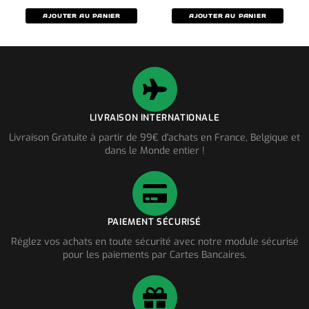
AJOUTER AU PANIER
AJOUTER AU PANIER
LIVRAISON INTERNATIONALE
Livraison Gratuite à partir de 99€ d'achats en France, Belgique et
dans le Monde entier !
PAIEMENT SÉCURISÉ
Réglez vos achats en toute sécurité avec notre module sécurisé
pour les paiements par Cartes Bancaires.