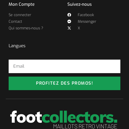
Mon Compte
Suivez-nous
Se connecter
Facebook
Contact
Messenger
Qui sommes-nous ?
X
Langues
PROFITEZ DES PROMOS!