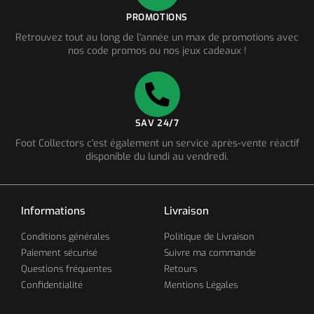
PROMOTIONS
Retrouvez tout au long de l'année un max de promotions avec
nos code promos ou nos jeux cadeaux !
SAV 24/7
Foot Collectors c'est également un service après-vente réactif
disponible du lundi au vendredi.
Informations
Livraison
Conditions générales
Politique de Livraison
Paiement sécurisé
Suivre ma commande
Questions fréquentes
Retours
Confidentialité
Mentions Légales