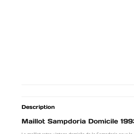
Description
Maillot Sampdoria Domicile 19