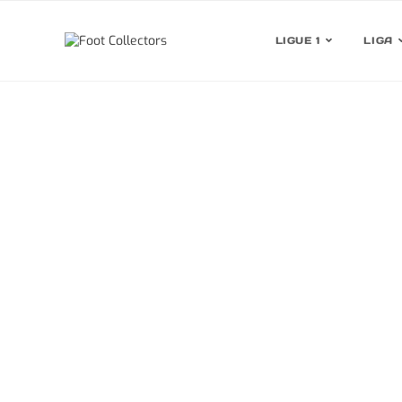
LIGUE 1
LIGA