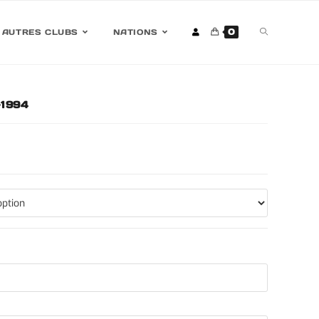
0
AUTRES CLUBS
NATIONS
-1994