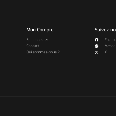
Mon Compte
Suivez-n
Se connecter
Faceb
Contact
Messe
Qui sommes-nous ?
X