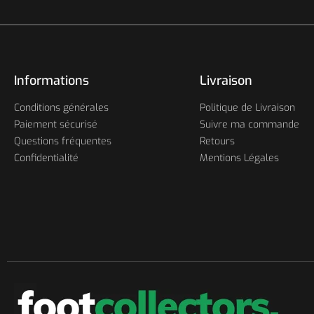
Informations
Livraison
Conditions générales
Politique de Livraison
Paiement sécurisé
Suivre ma commande
Questions fréquentes
Retours
Confidentialité
Mentions Légales