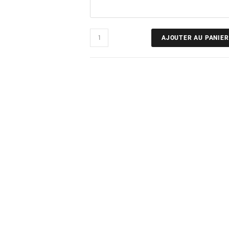
AJOUTER AU PANIER