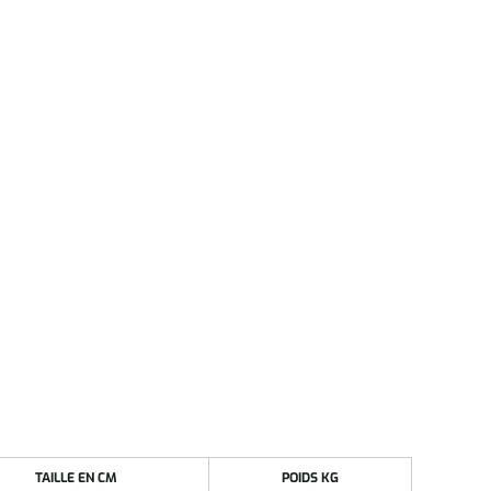
TAILLE EN CM
POIDS KG