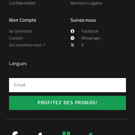
Confidentialité
Mentions Légales
Mon Compte
Suivez-nous
Se connecter
Facebook
Contact
Messenger
Qui sommes-nous ?
X
Langues
PROFITEZ DES PROMOS!