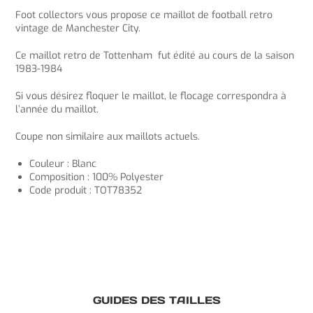
Foot collectors vous propose ce maillot de football retro
vintage de Manchester City.
Ce maillot retro de Tottenham fut édité au cours de la saison
1983-1984
Si vous désirez floquer le maillot, le flocage correspondra à
l’année du maillot.
Coupe non similaire aux maillots actuels.
Couleur : Blanc
Composition : 100% Polyester
Code produit : TOT78352
GUIDES DES TAILLES