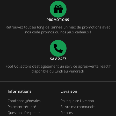
PROMOTIONS
Retrouvez tout au long de l'année un max de promotions avec
nos code promos ou nos jeux cadeaux !
SAV 24/7
Foot Collectors c'est également un service après-vente réactif
disponible du lundi au vendredi.
Informations
Livraison
Conditions générales
Politique de Livraison
Paiement sécurisé
Suivre ma commande
Questions fréquentes
Retours