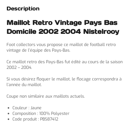
Description
Maillot Retro Vintage Pays Bas
Domicile 2002 2004 Nistelrooy
Foot collectors vous propose ce maillot de football retro
vintage de l’équipe des Pays-Bas.
Ce maillot retro des Pays-Bas fut édité au cours de la saison
2002 – 2004.
Si vous désirez floquer le maillot, le flocage correspondra à
l’année du maillot.
Coupe non similaire aux maillots actuels.
Couleur : Jaune
Composition : 100% Polyester
Code produit : PBS87412