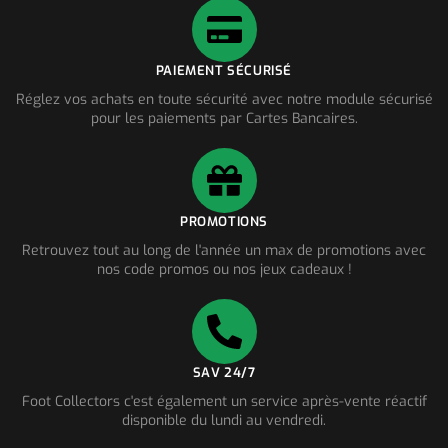
PAIEMENT SÉCURISÉ
Réglez vos achats en toute sécurité avec notre module sécurisé
pour les paiements par Cartes Bancaires.
PROMOTIONS
Retrouvez tout au long de l'année un max de promotions avec
nos code promos ou nos jeux cadeaux !
SAV 24/7
Foot Collectors c'est également un service après-vente réactif
disponible du lundi au vendredi.