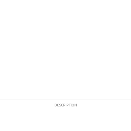
DESCRIPTION