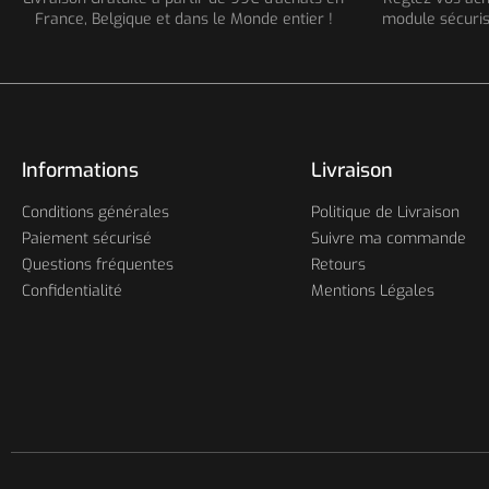
France, Belgique et dans le Monde entier !
module sécuris
Informations
Livraison
Conditions générales
Politique de Livraison
Paiement sécurisé
Suivre ma commande
Questions fréquentes
Retours
Confidentialité
Mentions Légales