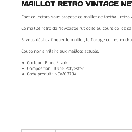
MAILLOT RETRO VINTAGE N
Foot collectors vous propose ce maillot de football retro
Ce maillot retro de Newcastle fut édité au cours de les s
Si vous désirez floquer le maillot, le flocage correspondra
Coupe non similaire aux maillots actuels.
Couleur : Blanc / Noir
Composition : 100% Polyester
Code produit : NEW68734