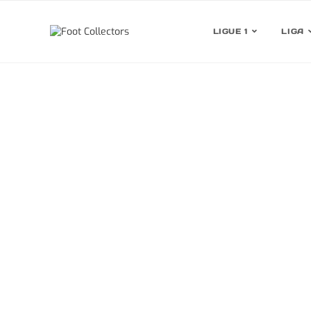
LIGUE 1
LIGA