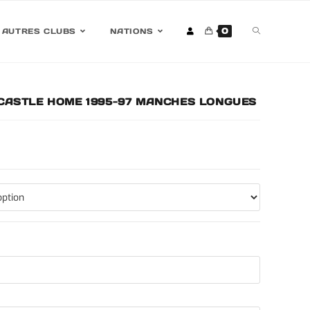
0
AUTRES CLUBS
NATIONS
CASTLE HOME 1995-97 MANCHES LONGUES