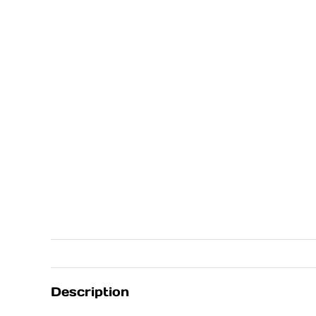
Description