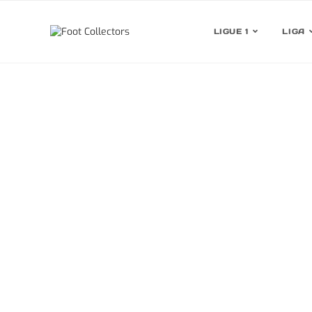
LIGUE 1
LIGA