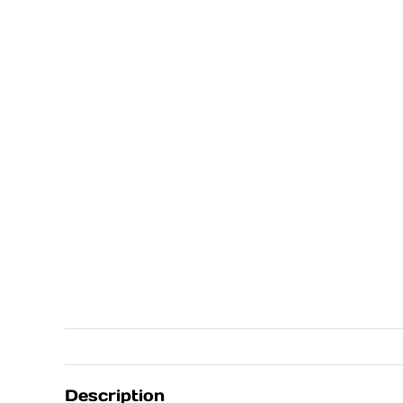
Description