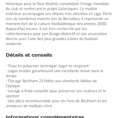
historique pour le Real Madrid, consolidant l’image mondiale
du club et renforçant le projet Galactiques. Ce maillot
extérieur accompagne ses débuts très attendus en Liga. Porté
lors de nombreux matchs loin du Bernabéu, il représente un
moment fort de la culture footballistique des années 2000.
Aujourd’hui encore, il est très recherché par les
collectionneurs pour son design distinctif et son association
directe avec l’une des plus grandes icônes du football
moderne.
Détails et conseils
• Tissu en polyester technique, léger et respirant
• Logos brodés garantissant une excellente tenue dans le
temps
• Flocage Beckham 23 fidèle aux standards Adidas de
l’époque
• Lavage à froid conseillé pour préserver les couleurs et le
sponsor
• Une pièce incontournable pour les fans de Beckham et les
amateurs de maillots rétro
Informations complémentaires