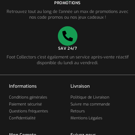
PROMOTIONS
Retrouvez tout au long de l'année un max de promotions avec
nos code promos ou nos jeux cadeaux !
SAV 24/7
Foot Collectors c'est également un service après-vente réactif
disponible du lundi au vendredi.
Informations
Livraison
Conditions générales
Politique de Livraison
Paiement sécurisé
Suivre ma commande
Questions fréquentes
Retours
Confidentialité
Mentions Légales