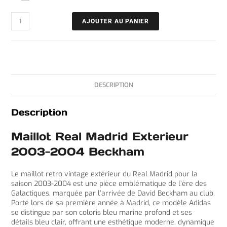
AJOUTER AU PANIER
DESCRIPTION
Description
Maillot Real Madrid Exterieur
2003-2004 Beckham
Le maillot retro vintage extérieur du Real Madrid pour la
saison 2003-2004 est une pièce emblématique de l’ère des
Galactiques, marquée par l’arrivée de David Beckham au club.
Porté lors de sa première année à Madrid, ce modèle Adidas
se distingue par son coloris bleu marine profond et ses
détails bleu clair, offrant une esthétique moderne, dynamique