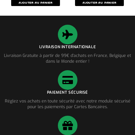
AJOUTER AU PANIER
AJOUTER AU PANIER
LIVRAISON INTERNATIONALE
Livraison Gratuite à partir de 99€ d'achats en France, Belgique et
dans le Monde entier !
PAIEMENT SÉCURISÉ
Réglez vos achats en toute sécurité avec notre module sécurisé
pour les paiements par Cartes Bancaires.