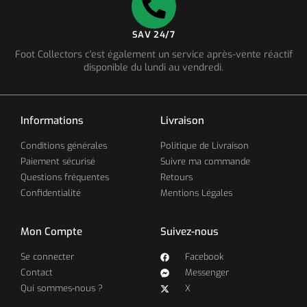
SAV 24/7
Foot Collectors c'est également un service après-vente réactif
disponible du lundi au vendredi.
Informations
Livraison
Conditions générales
Politique de Livraison
Paiement sécurisé
Suivre ma commande
Questions fréquentes
Retours
Confidentialité
Mentions Légales
Mon Compte
Suivez-nous
Se connecter
Facebook
Contact
Messenger
Qui sommes-nous ?
X