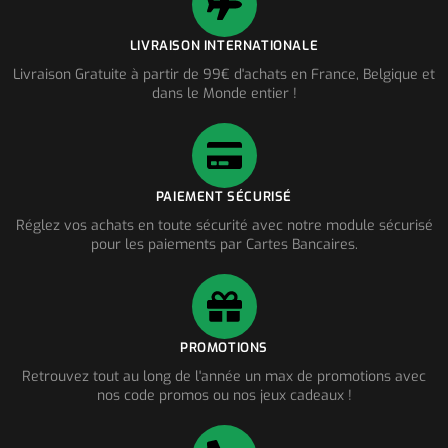
LIVRAISON INTERNATIONALE
Livraison Gratuite à partir de 99€ d'achats en France, Belgique et
dans le Monde entier !
PAIEMENT SÉCURISÉ
Réglez vos achats en toute sécurité avec notre module sécurisé
pour les paiements par Cartes Bancaires.
PROMOTIONS
Retrouvez tout au long de l'année un max de promotions avec
nos code promos ou nos jeux cadeaux !