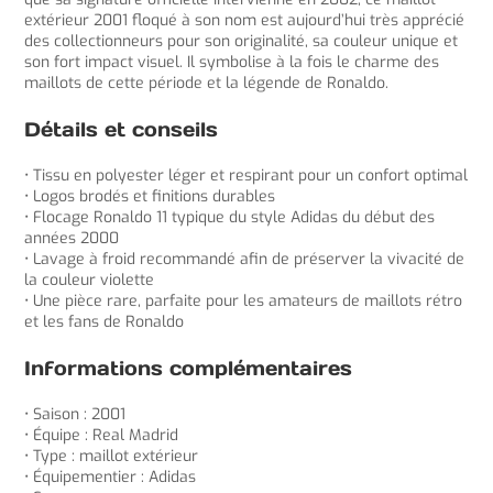
extérieur 2001 floqué à son nom est aujourd’hui très apprécié
des collectionneurs pour son originalité, sa couleur unique et
son fort impact visuel. Il symbolise à la fois le charme des
maillots de cette période et la légende de Ronaldo.
Détails et conseils
• Tissu en polyester léger et respirant pour un confort optimal
• Logos brodés et finitions durables
• Flocage Ronaldo 11 typique du style Adidas du début des
années 2000
• Lavage à froid recommandé afin de préserver la vivacité de
la couleur violette
• Une pièce rare, parfaite pour les amateurs de maillots rétro
et les fans de Ronaldo
Informations complémentaires
• Saison : 2001
• Équipe : Real Madrid
• Type : maillot extérieur
• Équipementier : Adidas