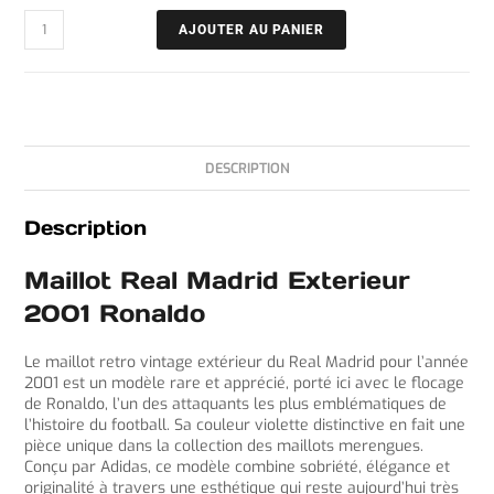
AJOUTER AU PANIER
DESCRIPTION
Description
Maillot Real Madrid Exterieur
2001 Ronaldo
Le maillot retro vintage extérieur du Real Madrid pour l’année
2001 est un modèle rare et apprécié, porté ici avec le flocage
de Ronaldo, l’un des attaquants les plus emblématiques de
l’histoire du football. Sa couleur violette distinctive en fait une
pièce unique dans la collection des maillots merengues.
Conçu par Adidas, ce modèle combine sobriété, élégance et
originalité à travers une esthétique qui reste aujourd’hui très