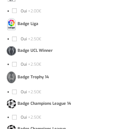
Oui
+2.00€
Badge Liga
Oui
+2.50€
Badge UCL Winner
Oui
+2.50€
Badge Trophy 14
Oui
+2.50€
Badge Champions League 14
Oui
+2.50€
Badge Champions League