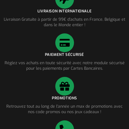
LIVRAISON INTERNATIONALE
Livraison Gratuite à partir de 99€ d'achats en France, Belgique et
dans le Monde entier !
PAIEMENT SÉCURISÉ
Réglez vos achats en toute sécurité avec notre module sécurisé
pour les paiements par Cartes Bancaires.
PROMOTIONS
Retrouvez tout au long de l'année un max de promotions avec
nos code promos ou nos jeux cadeaux !