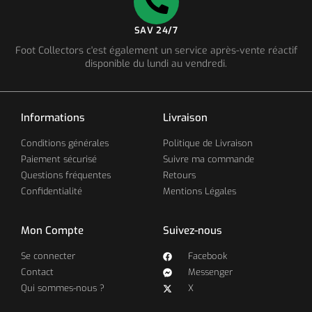
SAV 24/7
Foot Collectors c'est également un service après-vente réactif
disponible du lundi au vendredi.
Informations
Livraison
Conditions générales
Politique de Livraison
Paiement sécurisé
Suivre ma commande
Questions fréquentes
Retours
Confidentialité
Mentions Légales
Mon Compte
Suivez-nous
Se connecter
Facebook
Contact
Messenger
Qui sommes-nous ?
X