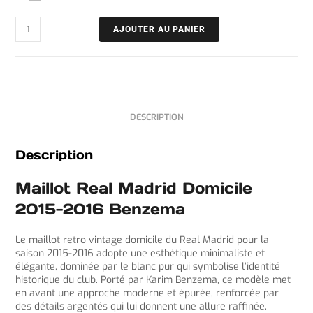
AJOUTER AU PANIER
DESCRIPTION
Description
Maillot Real Madrid Domicile
2015-2016 Benzema
Le maillot retro vintage domicile du Real Madrid pour la
saison 2015-2016 adopte une esthétique minimaliste et
élégante, dominée par le blanc pur qui symbolise l’identité
historique du club. Porté par Karim Benzema, ce modèle met
en avant une approche moderne et épurée, renforcée par
des détails argentés qui lui donnent une allure raffinée.