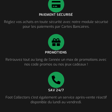
PAIEMENT SÉCURISÉ
Réglez vos achats en toute sécurité avec notre module sécurisé
pour les paiements par Cartes Bancaires.
PROMOTIONS
Retrouvez tout au long de l'année un max de promotions avec
nos code promos ou nos jeux cadeaux !
SAV 24/7
Foot Collectors c'est également un service après-vente réactif
disponible du lundi au vendredi.