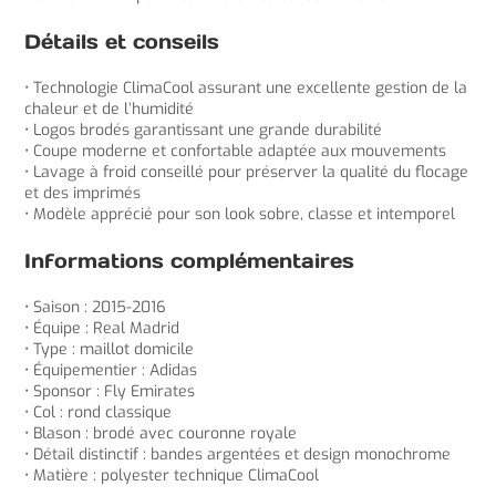
Détails et conseils
• Technologie ClimaCool assurant une excellente gestion de la
chaleur et de l’humidité
• Logos brodés garantissant une grande durabilité
• Coupe moderne et confortable adaptée aux mouvements
• Lavage à froid conseillé pour préserver la qualité du flocage
et des imprimés
• Modèle apprécié pour son look sobre, classe et intemporel
Informations complémentaires
• Saison : 2015-2016
• Équipe : Real Madrid
• Type : maillot domicile
• Équipementier : Adidas
• Sponsor : Fly Emirates
• Col : rond classique
• Blason : brodé avec couronne royale
• Détail distinctif : bandes argentées et design monochrome
• Matière : polyester technique ClimaCool