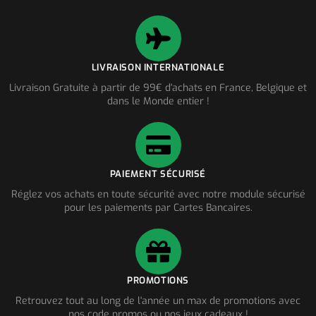
LIVRAISON INTERNATIONALE
Livraison Gratuite à partir de 99€ d'achats en France, Belgique et
dans le Monde entier !
PAIEMENT SÉCURISÉ
Réglez vos achats en toute sécurité avec notre module sécurisé
pour les paiements par Cartes Bancaires.
PROMOTIONS
Retrouvez tout au long de l'année un max de promotions avec
nos code promos ou nos jeux cadeaux !