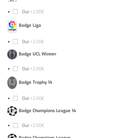
Oui
+2.00€
Badge Liga
Oui
+2.50€
Badge UCL Winner
Oui
+2.50€
Badge Trophy 14
Oui
+2.50€
Badge Champions League 14
Oui
+2.50€
Badge Champions League