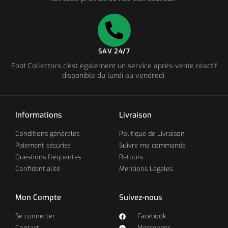
SAV 24/7
Foot Collectors c'est également un service après-vente réactif
disponible du lundi au vendredi.
Informations
Livraison
Conditions générales
Politique de Livraison
Paiement sécurisé
Suivre ma commande
Questions fréquentes
Retours
Confidentialité
Mentions Légales
Mon Compte
Suivez-nous
Se connecter
Facebook
Contact
Messenger