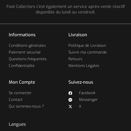
Foot Collectors c'est également un service après-vente réactif
disponible du lundi au vendredi.
Informations
Livraison
Conditions générales
Politique de Livraison
Paiement sécurisé
Suivre ma commande
Questions fréquentes
Retours
Confidentialité
Mentions Légales
Mon Compte
Suivez-nous
Se connecter
Facebook
Contact
Messenger
Qui sommes-nous ?
X
Langues