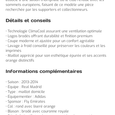
sommets européens, faisant de ce modèle une pièce
recherchée par les supporters et collectionneurs.
Détails et conseils
• Technologie ClimaCool assurant une ventilation optimale
• Logos brodés offrant durabilité et finition premium
• Coupe moderne et ajustée pour un confort agréable
• Lavage à froid conseillé pour préserver les couleurs et les
imprimés
• Maillot apprécié pour son esthétique épurée et ses accents
orange distinctifs
Informations complémentaires
• Saison : 2013-2014
• Équipe : Real Madrid
• Type : maillot domicile
• Équipementier : Adidas
• Sponsor : Fly Emirates
• Col : rond avec liseré orange
• Blason : brodé avec couronne royale