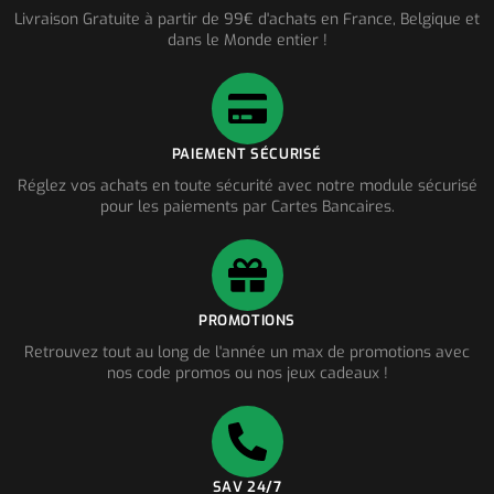
Livraison Gratuite à partir de 99€ d'achats en France, Belgique et
dans le Monde entier !
PAIEMENT SÉCURISÉ
Réglez vos achats en toute sécurité avec notre module sécurisé
pour les paiements par Cartes Bancaires.
PROMOTIONS
Retrouvez tout au long de l'année un max de promotions avec
nos code promos ou nos jeux cadeaux !
SAV 24/7