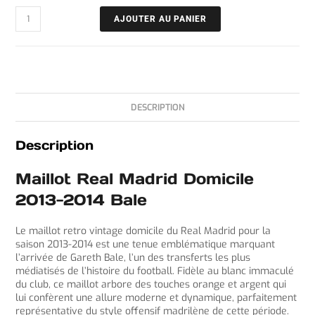
AJOUTER AU PANIER
DESCRIPTION
Description
Maillot Real Madrid Domicile
2013-2014 Bale
Le maillot retro vintage domicile du Real Madrid pour la
saison 2013-2014 est une tenue emblématique marquant
l’arrivée de Gareth Bale, l’un des transferts les plus
médiatisés de l’histoire du football. Fidèle au blanc immaculé
du club, ce maillot arbore des touches orange et argent qui
lui confèrent une allure moderne et dynamique, parfaitement
représentative du style offensif madrilène de cette période.