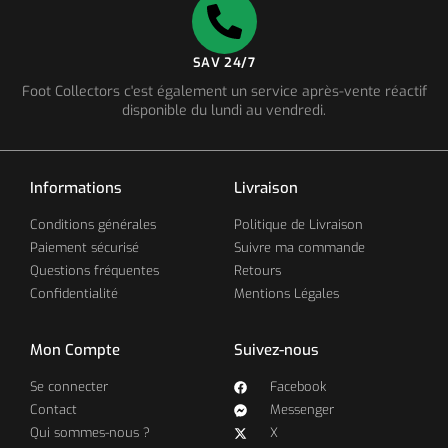
SAV 24/7
Foot Collectors c'est également un service après-vente réactif
disponible du lundi au vendredi.
Informations
Livraison
Conditions générales
Politique de Livraison
Paiement sécurisé
Suivre ma commande
Questions fréquentes
Retours
Confidentialité
Mentions Légales
Mon Compte
Suivez-nous
Se connecter
Facebook
Contact
Messenger
Qui sommes-nous ?
X