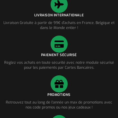
LIVRAISON INTERNATIONALE
Livraison Gratuite à partir de 99€ d'achats en France, Belgique et
dans le Monde entier !
PAIEMENT SÉCURISÉ
Réglez vos achats en toute sécurité avec notre module sécurisé
pour les paiements par Cartes Bancaires.
PROMOTIONS
Retrouvez tout au long de l'année un max de promotions avec
nos code promos ou nos jeux cadeaux !