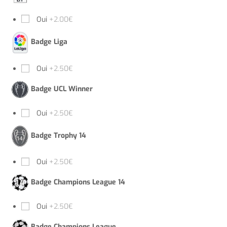
Oui
+2.00€
Badge Liga
Oui
+2.50€
Badge UCL Winner
Oui
+2.50€
Badge Trophy 14
Oui
+2.50€
Badge Champions League 14
Oui
+2.50€
Badge Champions League