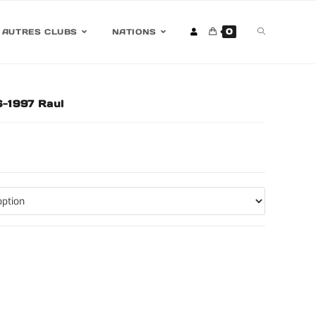
0
AUTRES CLUBS
NATIONS
6-1997 Raul