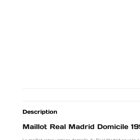
Description
Maillot Real Madrid Domicile 1