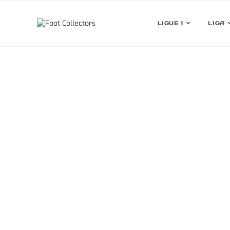
LIGUE 1
LIGA