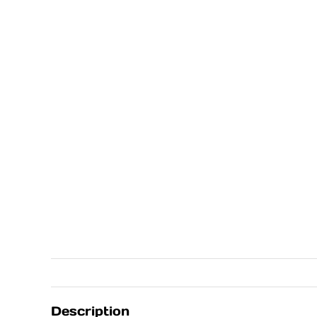
Description