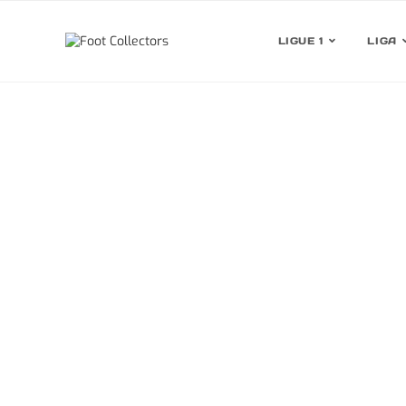
LIGUE 1
LIGA