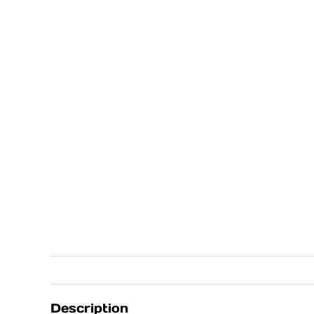
Description