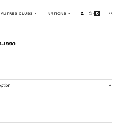
0
AUTRES CLUBS
NATIONS
89-1990