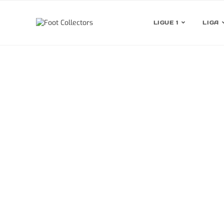
LIGUE 1
LIGA