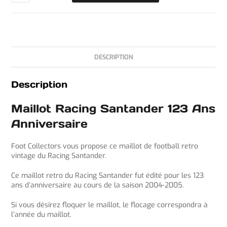
DESCRIPTION
Description
Maillot Racing Santander 123 Ans
Anniversaire
Foot Collectors vous propose ce maillot de football retro
vintage du Racing Santander.
Ce maillot retro du Racing Santander fut édité pour les 123
ans d’anniversaire au cours de la saison 2004-2005.
Si vous désirez floquer le maillot, le flocage correspondra à
l’année du maillot.