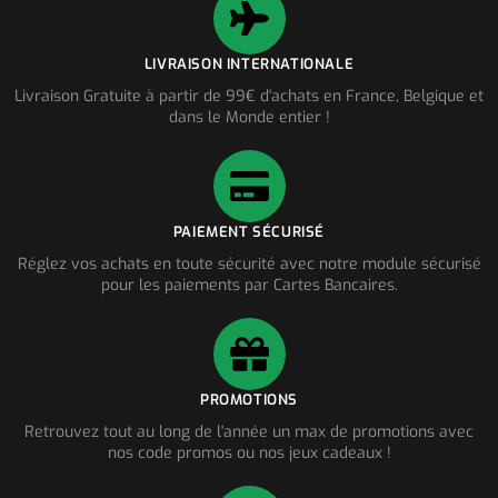
LIVRAISON INTERNATIONALE
Livraison Gratuite à partir de 99€ d'achats en France, Belgique et
dans le Monde entier !
PAIEMENT SÉCURISÉ
Réglez vos achats en toute sécurité avec notre module sécurisé
pour les paiements par Cartes Bancaires.
PROMOTIONS
Retrouvez tout au long de l'année un max de promotions avec
nos code promos ou nos jeux cadeaux !