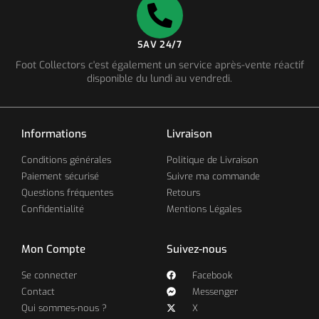
SAV 24/7
Foot Collectors c'est également un service après-vente réactif
disponible du lundi au vendredi.
Informations
Livraison
Conditions générales
Politique de Livraison
Paiement sécurisé
Suivre ma commande
Questions fréquentes
Retours
Confidentialité
Mentions Légales
Mon Compte
Suivez-nous
Se connecter
Facebook
Contact
Messenger
Qui sommes-nous ?
X