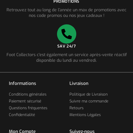
PROMOTIONS
Retrouvez tout au long de l'année un max de promotions avec
nos code promos ou nos jeux cadeaux !
SAV 24/7
Foot Collectors c'est également un service après-vente réactif
disponible du lundi au vendredi.
Informations
Livraison
Conditions générales
Politique de Livraison
Paiement sécurisé
Suivre ma commande
Questions fréquentes
Retours
Confidentialité
Mentions Légales
Mon Compte
Suivez-nous