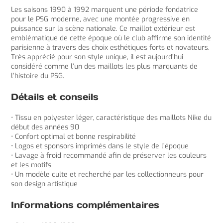
Les saisons 1990 à 1992 marquent une période fondatrice
pour le PSG moderne, avec une montée progressive en
puissance sur la scène nationale. Ce maillot extérieur est
emblématique de cette époque où le club affirme son identité
parisienne à travers des choix esthétiques forts et novateurs.
Très apprécié pour son style unique, il est aujourd’hui
considéré comme l’un des maillots les plus marquants de
l’histoire du PSG.
Détails et conseils
• Tissu en polyester léger, caractéristique des maillots Nike du
début des années 90
• Confort optimal et bonne respirabilité
• Logos et sponsors imprimés dans le style de l’époque
• Lavage à froid recommandé afin de préserver les couleurs
et les motifs
• Un modèle culte et recherché par les collectionneurs pour
son design artistique
Informations complémentaires