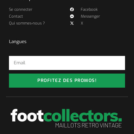
Se connecter
Facebook
Contact
Messenger
Qui sommes-nous ?
X
Langues
PROFITEZ DES PROMOS!