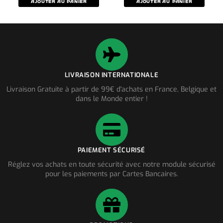
AJOUTER AU PANIER
AJOUTER AU PANIER
LIVRAISON INTERNATIONALE
Livraison Gratuite à partir de 99€ d'achats en France, Belgique et
dans le Monde entier !
PAIEMENT SÉCURISÉ
Réglez vos achats en toute sécurité avec notre module sécurisé
pour les paiements par Cartes Bancaires.