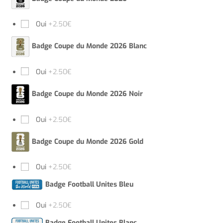
Oui
+2.50€
Badge Coupe du Monde 2026 Blanc
Oui
+2.50€
Badge Coupe du Monde 2026 Noir
Oui
+2.50€
Badge Coupe du Monde 2026 Gold
Oui
+2.50€
Badge Football Unites Bleu
Oui
+2.50€
Badge Football Unites Blanc