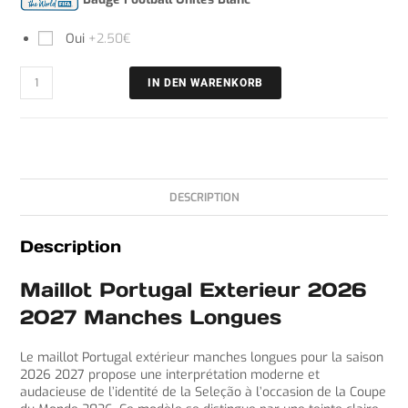
Oui
+2.50€
IN DEN WARENKORB
DESCRIPTION
Description
Maillot Portugal Exterieur 2026
2027 Manches Longues
Le maillot Portugal extérieur manches longues pour la saison
2026 2027 propose une interprétation moderne et
audacieuse de l’identité de la Seleção à l’occasion de la Coupe