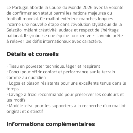
Le Portugal aborde la Coupe du Monde 2026 avec la volonté
de confirmer son statut parmi les nations majeures du
football mondial. Ce maillot extérieur manches longues
incarne une nouvelle étape dans l’évolution stylistique de la
Seleção, mêlant créativité, audace et respect de l’héritage
national. Il symbolise une équipe tournée vers l’avenir, prête
à relever les défis internationaux avec caractère.
Détails et conseils
• Tissu en polyester technique, léger et respirant
• Conçu pour offrir confort et performance sur le terrain
comme au quotidien
• Logos et blason résistants pour une excellente tenue dans le
temps
• Lavage à froid recommandé pour préserver les couleurs et
les motifs
• Modèle idéal pour les supporters à la recherche d’un maillot
original et distinctif
Informations complémentaires