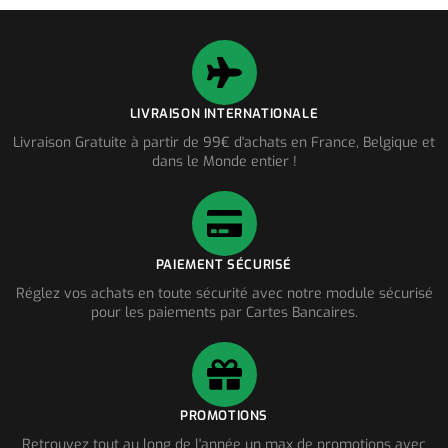
LIVRAISON INTERNATIONALE
Livraison Gratuite à partir de 99€ d'achats en France, Belgique et
dans le Monde entier !
PAIEMENT SÉCURISÉ
Réglez vos achats en toute sécurité avec notre module sécurisé
pour les paiements par Cartes Bancaires.
PROMOTIONS
Retrouvez tout au long de l'année un max de promotions avec