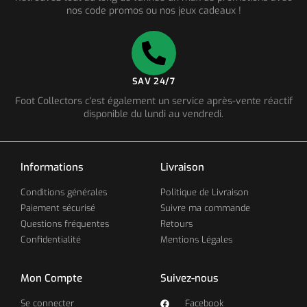
nos code promos ou nos jeux cadeaux !
SAV 24/7
Foot Collectors c'est également un service après-vente réactif
disponible du lundi au vendredi.
Informations
Livraison
Conditions générales
Politique de Livraison
Paiement sécurisé
Suivre ma commande
Questions fréquentes
Retours
Confidentialité
Mentions Légales
Mon Compte
Suivez-nous
Se connecter
Facebook