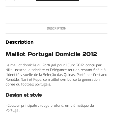
DESCRIPTION
Description
Maillot Portugal Domicile 2012
Le maillot domicile du Portugal pour l’Euro 2012, conçu par
Nike, incarne la sobriété et l’élégance tout en restant fidèle à
l’identité visuelle de la Seleção das Quinas. Porté par Cristiano
Ronaldo, Nani et Pepe, ce maillot symbolise la génération
dorée du football portugais.
Design et style
• Couleur principale : rouge profond, emblématique du
Portugal