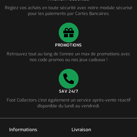
Réglez vos achats en toute sécurité avec notre module sécurisé
pour les paiements par Cartes Bancaires.
PROMOTIONS
Retrouvez tout au long de l'année un max de promotions avec
nos code promos ou nos jeux cadeaux !
SAV 24/7
Foot Collectors c'est également un service après-vente réactif
disponible du lundi au vendredi.
Informations
Livraison