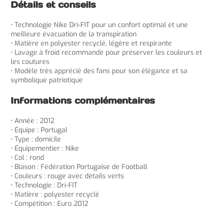
Détails et conseils
• Technologie Nike Dri-FIT pour un confort optimal et une
meilleure évacuation de la transpiration
• Matière en polyester recyclé, légère et respirante
• Lavage à froid recommandé pour préserver les couleurs et
les coutures
• Modèle très apprécié des fans pour son élégance et sa
symbolique patriotique
Informations complémentaires
• Année : 2012
• Équipe : Portugal
• Type : domicile
• Équipementier : Nike
• Col : rond
• Blason : Fédération Portugaise de Football
• Couleurs : rouge avec détails verts
• Technologie : Dri-FIT
• Matière : polyester recyclé
• Compétition : Euro 2012