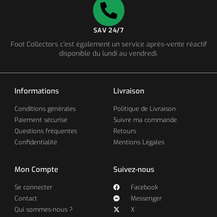
SAV 24/7
Foot Collectors c'est également un service après-vente réactif
disponible du lundi au vendredi.
Informations
Livraison
Conditions générales
Politique de Livraison
Paiement sécurisé
Suivre ma commande
Questions fréquentes
Retours
Confidentialité
Mentions Légales
Mon Compte
Suivez-nous
Se connecter
Facebook
Contact
Messenger
Qui sommes-nous ?
X