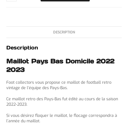
DESCRIPTION
Description
Maillot Pays Bas Domicile 2022
2023
Foot collectors vous propose ce maillot de football retro
vintage de l’équipe des Pays-Bas.
Ce maillot retro des Pays-Bas fut édité au cours de la saison
2022-2023.
Si vous désirez floquer le maillot, le flocage correspondra à
l’année du maillot.