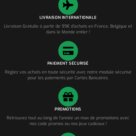
LIVRAISON INTERNATIONALE
Livraison Gratuite à partir de 99€ d'achats en France, Belgique et
dans le Monde entier !
PAIEMENT SÉCURISÉ
Réglez vos achats en toute sécurité avec notre module sécurisé
pour les paiements par Cartes Bancaires.
PROMOTIONS
Retrouvez tout au long de l'année un max de promotions avec
nos code promos ou nos jeux cadeaux !