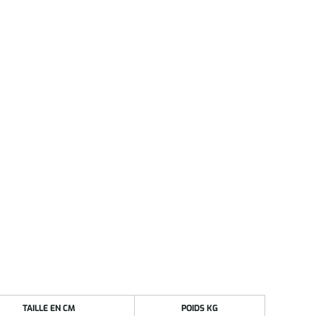
TAILLE EN CM
POIDS KG