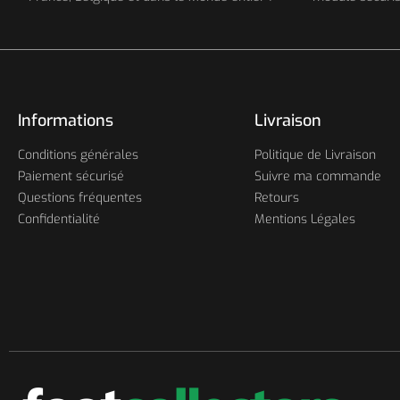
Informations
Livraison
Conditions générales
Politique de Livraison
Paiement sécurisé
Suivre ma commande
Questions fréquentes
Retours
Confidentialité
Mentions Légales