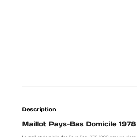
Description
Maillot Pays-Bas Domicile 197