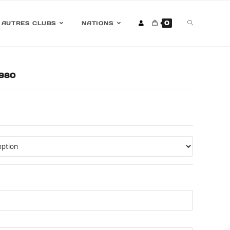
0
AUTRES CLUBS
NATIONS
1980