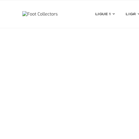
LIGUE 1
LIGA