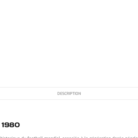
DESCRIPTION
8 1980