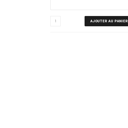
AJOUTER AU PANIER