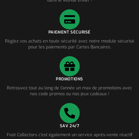
dans le Monde entier !
PAIEMENT SÉCURISÉ
Réglez vos achats en toute sécurité avec notre module sécurisé
pour les paiements par Cartes Bancaires.
PROMOTIONS
Retrouvez tout au long de l'année un max de promotions avec
nos code promos ou nos jeux cadeaux !
SAV 24/7
Foot Collectors c'est également un service après-vente réactif