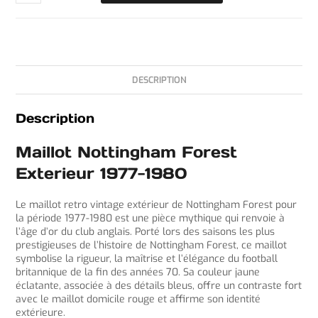
DESCRIPTION
Description
Maillot Nottingham Forest
Exterieur 1977-1980
Le maillot retro vintage extérieur de Nottingham Forest pour
la période 1977-1980 est une pièce mythique qui renvoie à
l’âge d’or du club anglais. Porté lors des saisons les plus
prestigieuses de l’histoire de Nottingham Forest, ce maillot
symbolise la rigueur, la maîtrise et l’élégance du football
britannique de la fin des années 70. Sa couleur jaune
éclatante, associée à des détails bleus, offre un contraste fort
avec le maillot domicile rouge et affirme son identité
extérieure.