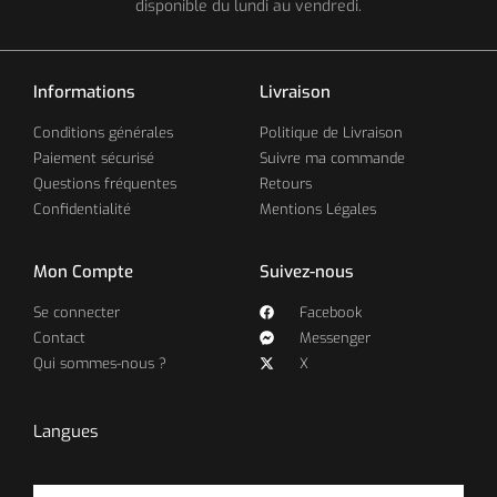
disponible du lundi au vendredi.
Informations
Livraison
Conditions générales
Politique de Livraison
Paiement sécurisé
Suivre ma commande
Questions fréquentes
Retours
Confidentialité
Mentions Légales
Mon Compte
Suivez-nous
Se connecter
Facebook
Contact
Messenger
Qui sommes-nous ?
X
Langues