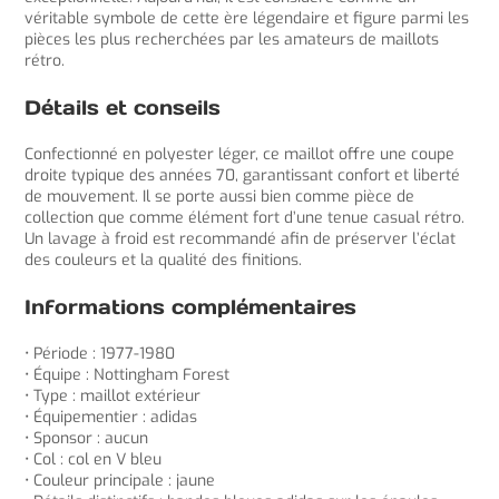
véritable symbole de cette ère légendaire et figure parmi les
pièces les plus recherchées par les amateurs de maillots
rétro.
Détails et conseils
Confectionné en polyester léger, ce maillot offre une coupe
droite typique des années 70, garantissant confort et liberté
de mouvement. Il se porte aussi bien comme pièce de
collection que comme élément fort d’une tenue casual rétro.
Un lavage à froid est recommandé afin de préserver l’éclat
des couleurs et la qualité des finitions.
Informations complémentaires
• Période : 1977-1980
• Équipe : Nottingham Forest
• Type : maillot extérieur
• Équipementier : adidas
• Sponsor : aucun
• Col : col en V bleu
• Couleur principale : jaune