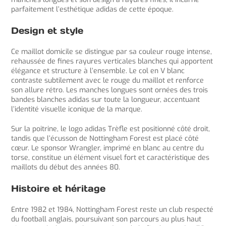
parfaitement l’esthétique adidas de cette époque.
Design et style
Ce maillot domicile se distingue par sa couleur rouge intense,
rehaussée de fines rayures verticales blanches qui apportent
élégance et structure à l’ensemble. Le col en V blanc
contraste subtilement avec le rouge du maillot et renforce
son allure rétro. Les manches longues sont ornées des trois
bandes blanches adidas sur toute la longueur, accentuant
l’identité visuelle iconique de la marque.
Sur la poitrine, le logo adidas Trèfle est positionné côté droit,
tandis que l’écusson de Nottingham Forest est placé côté
cœur. Le sponsor Wrangler, imprimé en blanc au centre du
torse, constitue un élément visuel fort et caractéristique des
maillots du début des années 80.
Histoire et héritage
Entre 1982 et 1984, Nottingham Forest reste un club respecté
du football anglais, poursuivant son parcours au plus haut