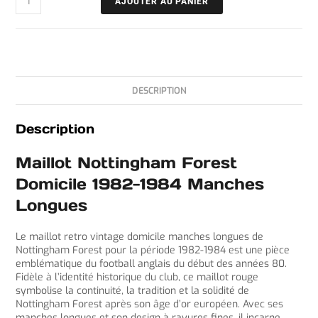
AJOUTER AU PANIER
DESCRIPTION
Description
Maillot Nottingham Forest
Domicile 1982-1984 Manches
Longues
Le maillot retro vintage domicile manches longues de
Nottingham Forest pour la période 1982-1984 est une pièce
emblématique du football anglais du début des années 80.
Fidèle à l’identité historique du club, ce maillot rouge
symbolise la continuité, la tradition et la solidité de
Nottingham Forest après son âge d’or européen. Avec ses
manches longues et son design à rayures fines, il incarne