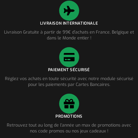
LIVRAISON INTERNATIONALE
Livraison Gratuite à partir de 99€ d'achats en France, Belgique et
dans le Monde entier !
PAIEMENT SÉCURISÉ
Réglez vos achats en toute sécurité avec notre module sécurisé
pour les paiements par Cartes Bancaires.
PROMOTIONS
Retrouvez tout au long de l'année un max de promotions avec
nos code promos ou nos jeux cadeaux !