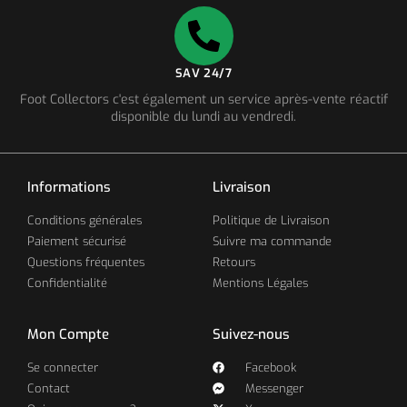
SAV 24/7
Foot Collectors c'est également un service après-vente réactif
disponible du lundi au vendredi.
Informations
Livraison
Conditions générales
Politique de Livraison
Paiement sécurisé
Suivre ma commande
Questions fréquentes
Retours
Confidentialité
Mentions Légales
Mon Compte
Suivez-nous
Se connecter
Facebook
Contact
Messenger