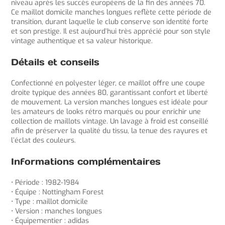
niveau après les succès européens de la fin des années 70.
Ce maillot domicile manches longues reflète cette période de
transition, durant laquelle le club conserve son identité forte
et son prestige. Il est aujourd’hui très apprécié pour son style
vintage authentique et sa valeur historique.
Détails et conseils
Confectionné en polyester léger, ce maillot offre une coupe
droite typique des années 80, garantissant confort et liberté
de mouvement. La version manches longues est idéale pour
les amateurs de looks rétro marqués ou pour enrichir une
collection de maillots vintage. Un lavage à froid est conseillé
afin de préserver la qualité du tissu, la tenue des rayures et
l’éclat des couleurs.
Informations complémentaires
• Période : 1982-1984
• Équipe : Nottingham Forest
• Type : maillot domicile
• Version : manches longues
• Équipementier : adidas