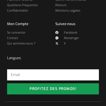
Questions fréquentes
Retours
Confidentialité
Mentions Légales
Mon Compte
Suivez-nous
Se connecter
Facebook
Contact
Messenger
Qui sommes-nous ?
X
Langues
PROFITEZ DES PROMOS!