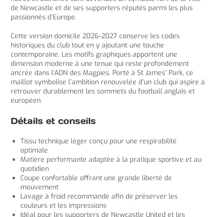
de Newcastle et de ses supporters réputés parmi les plus
passionnés d’Europe.
Cette version domicile 2026-2027 conserve les codes
historiques du club tout en y ajoutant une touche
contemporaine. Les motifs graphiques apportent une
dimension moderne à une tenue qui reste profondément
ancrée dans l’ADN des Magpies. Porté à St James’ Park, ce
maillot symbolise l’ambition renouvelée d’un club qui aspire à
retrouver durablement les sommets du football anglais et
européen.
Détails et conseils
Tissu technique léger conçu pour une respirabilité
optimale
Matière performante adaptée à la pratique sportive et au
quotidien
Coupe confortable offrant une grande liberté de
mouvement
Lavage à froid recommandé afin de préserver les
couleurs et les impressions
Idéal pour les supporters de Newcastle United et les