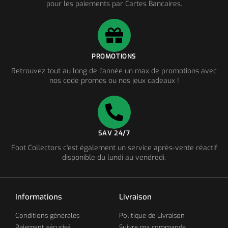
pour les paiements par Cartes Bancaires.
PROMOTIONS
Retrouvez tout au long de l'année un max de promotions avec
nos code promos ou nos jeux cadeaux !
SAV 24/7
Foot Collectors c'est également un service après-vente réactif
disponible du lundi au vendredi.
Informations
Livraison
Conditions générales
Politique de Livraison
Paiement sécurisé
Suivre ma commande