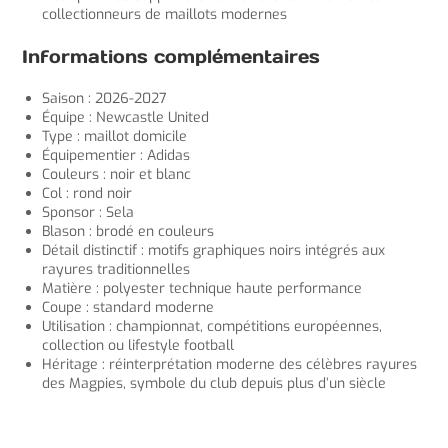
collectionneurs de maillots modernes
Informations complémentaires
Saison : 2026-2027
Équipe : Newcastle United
Type : maillot domicile
Équipementier : Adidas
Couleurs : noir et blanc
Col : rond noir
Sponsor : Sela
Blason : brodé en couleurs
Détail distinctif : motifs graphiques noirs intégrés aux
rayures traditionnelles
Matière : polyester technique haute performance
Coupe : standard moderne
Utilisation : championnat, compétitions européennes,
collection ou lifestyle football
Héritage : réinterprétation moderne des célèbres rayures
des Magpies, symbole du club depuis plus d’un siècle