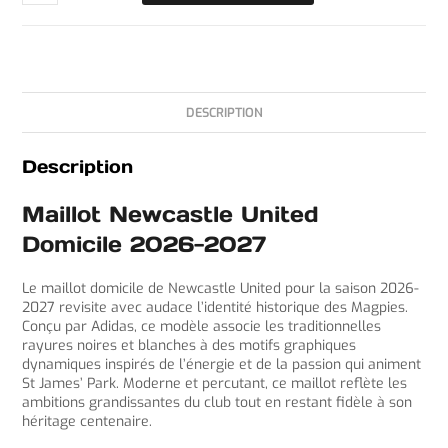
DESCRIPTION
Description
Maillot Newcastle United
Domicile 2026-2027
Le maillot domicile de Newcastle United pour la saison 2026-
2027 revisite avec audace l’identité historique des Magpies.
Conçu par Adidas, ce modèle associe les traditionnelles
rayures noires et blanches à des motifs graphiques
dynamiques inspirés de l’énergie et de la passion qui animent
St James’ Park. Moderne et percutant, ce maillot reflète les
ambitions grandissantes du club tout en restant fidèle à son
héritage centenaire.