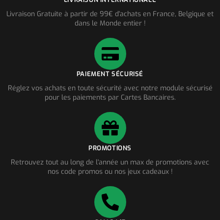
Livraison Gratuite à partir de 99€ d'achats en France, Belgique et
dans le Monde entier !
PAIEMENT SÉCURISÉ
Réglez vos achats en toute sécurité avec notre module sécurisé
pour les paiements par Cartes Bancaires.
PROMOTIONS
Retrouvez tout au long de l'année un max de promotions avec
nos code promos ou nos jeux cadeaux !