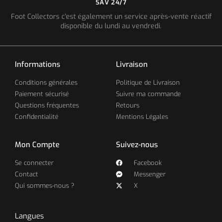
SAV 24/7
Foot Collectors c'est également un service après-vente réactif
disponible du lundi au vendredi.
Informations
Livraison
Conditions générales
Politique de Livraison
Paiement sécurisé
Suivre ma commande
Questions fréquentes
Retours
Confidentialité
Mentions Légales
Mon Compte
Suivez-nous
Se connecter
Facebook
Contact
Messenger
Qui sommes-nous ?
X
Langues