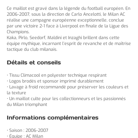
Ce maillot est gravé dans la légende du football européen. En
2006-2007, sous la direction de Carlo Ancelotti, le Milan AC
réalise une campagne européenne exceptionnelle, conclue
par une victoire 2-1 face à Liverpool en finale de la Ligue des
Champions.
Kaka, Pirlo, Seedorf, Maldini et Inzaghi brillent dans cette
équipe mythique, incarnant l’esprit de revanche et de maîtrise
tactique du club milanais.
Détails et conseils
• Tissu Climacool en polyester technique respirant
• Logos brodés et sponsor imprimé durablement
• Lavage à froid recommandé pour préserver les couleurs et
la texture
• Un maillot culte pour les collectionneurs et les passionnés
du Milan triomphant
Informations complémentaires
• Saison : 2006-2007
• Équipe : AC Milan