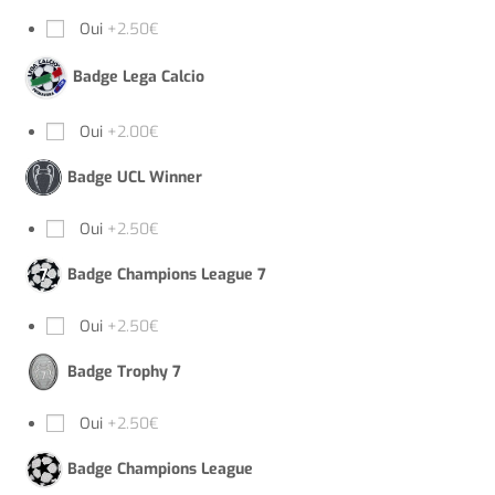
Oui
+2.50€
Badge Lega Calcio
Oui
+2.00€
Badge UCL Winner
Oui
+2.50€
Badge Champions League 7
Oui
+2.50€
Badge Trophy 7
Oui
+2.50€
Badge Champions League