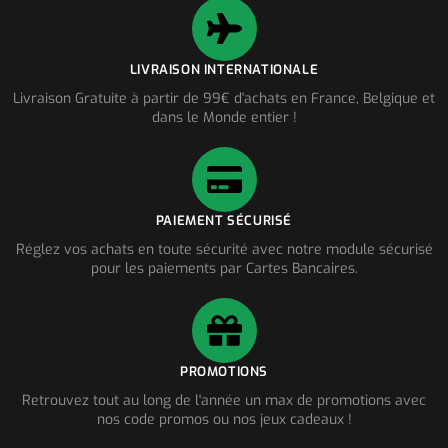
LIVRAISON INTERNATIONALE
Livraison Gratuite à partir de 99€ d'achats en France, Belgique et
dans le Monde entier !
PAIEMENT SÉCURISÉ
Réglez vos achats en toute sécurité avec notre module sécurisé
pour les paiements par Cartes Bancaires.
PROMOTIONS
Retrouvez tout au long de l'année un max de promotions avec
nos code promos ou nos jeux cadeaux !