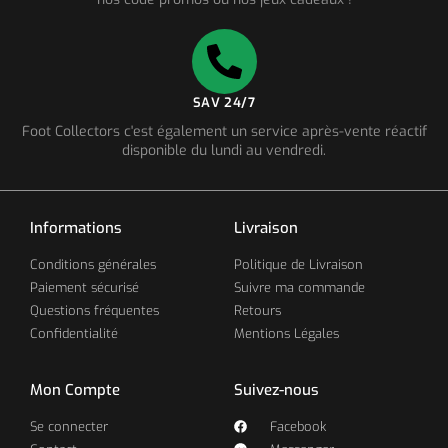
SAV 24/7
Foot Collectors c'est également un service après-vente réactif
disponible du lundi au vendredi.
Informations
Livraison
Conditions générales
Politique de Livraison
Paiement sécurisé
Suivre ma commande
Questions fréquentes
Retours
Confidentialité
Mentions Légales
Mon Compte
Suivez-nous
Se connecter
Facebook