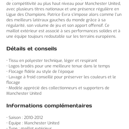
de compétitivité au plus haut niveau pour Manchester United,
avec plusieurs titres nationaux et une présence régulière en
Ligue des Champions. Patrice Evra s’impose alors comme l’un
des meilleurs latéraux gauches du monde grâce à sa
régularité, son volume de jeu et son apport offensif. Ce
maillot extérieur est associé à ses performances solides et à
une équipe toujours redoutable sur les terrains européens.
Détails et conseils
• Tissu en polyester technique, léger et respirant
• Logos brodés pour une meilleure tenue dans le temps
• Flocage fidèle au style de l’époque
• Lavage à froid conseillé pour préserver les couleurs et le
flocage
• Modèle apprécié des collectionneurs et supporters de
Manchester United
Informations complémentaires
• Saison : 2010-2012
• Équipe : Manchester United
• Type : maillot extérieur