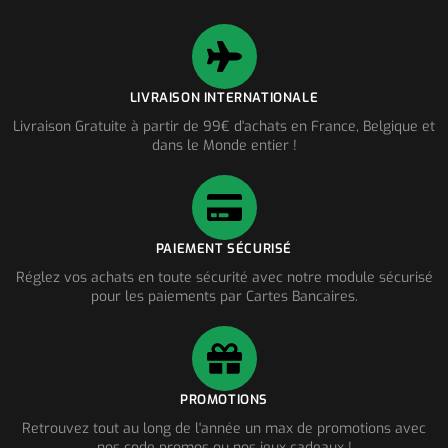
LIVRAISON INTERNATIONALE
Livraison Gratuite à partir de 99€ d'achats en France, Belgique et
dans le Monde entier !
PAIEMENT SÉCURISÉ
Réglez vos achats en toute sécurité avec notre module sécurisé
pour les paiements par Cartes Bancaires.
PROMOTIONS
Retrouvez tout au long de l'année un max de promotions avec
nos code promos ou nos jeux cadeaux !