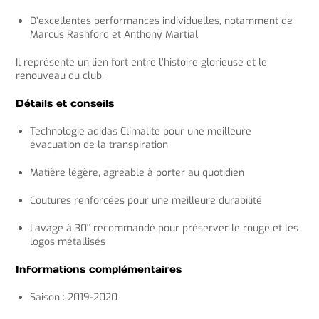
D’excellentes performances individuelles, notamment de
Marcus Rashford et Anthony Martial
Il représente un lien fort entre l’histoire glorieuse et le
renouveau du club.
Détails et conseils
Technologie adidas Climalite pour une meilleure
évacuation de la transpiration
Matière légère, agréable à porter au quotidien
Coutures renforcées pour une meilleure durabilité
Lavage à 30° recommandé pour préserver le rouge et les
logos métallisés
Informations complémentaires
Saison : 2019-2020