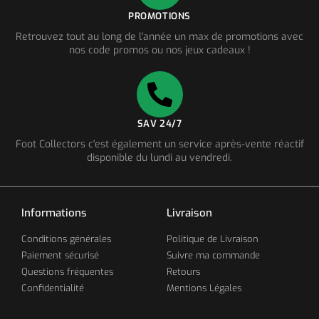
PROMOTIONS
Retrouvez tout au long de l'année un max de promotions avec
nos code promos ou nos jeux cadeaux !
SAV 24/7
Foot Collectors c'est également un service après-vente réactif
disponible du lundi au vendredi.
Informations
Livraison
Conditions générales
Politique de Livraison
Paiement sécurisé
Suivre ma commande
Questions fréquentes
Retours
Confidentialité
Mentions Légales