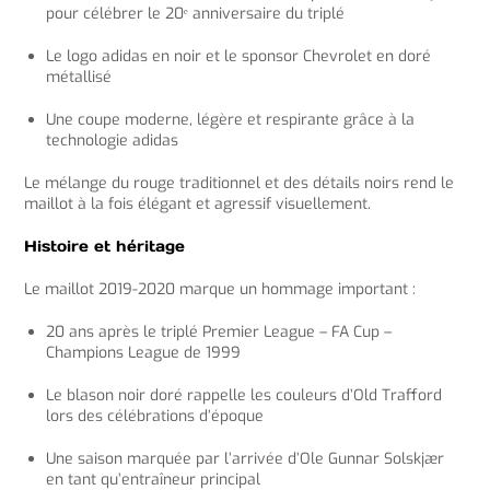
pour célébrer le 20ᵉ anniversaire du triplé
Le logo adidas en noir et le sponsor Chevrolet en doré
métallisé
Une coupe moderne, légère et respirante grâce à la
technologie adidas
Le mélange du rouge traditionnel et des détails noirs rend le
maillot à la fois élégant et agressif visuellement.
Histoire et héritage
Le maillot 2019-2020 marque un hommage important :
20 ans après le triplé Premier League – FA Cup –
Champions League de 1999
Le blason noir doré rappelle les couleurs d’Old Trafford
lors des célébrations d’époque
Une saison marquée par l’arrivée d’Ole Gunnar Solskjær
en tant qu’entraîneur principal