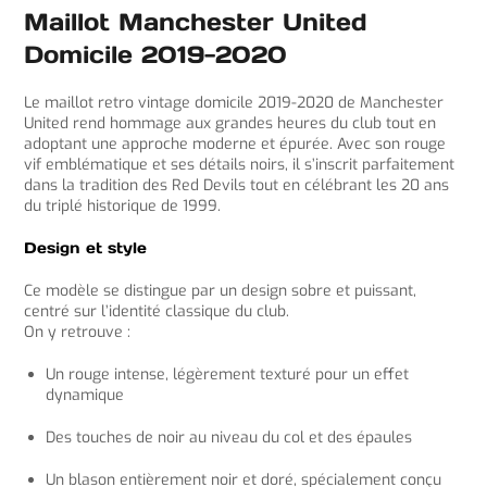
Maillot Manchester United
Domicile 2019-2020
Le maillot retro vintage domicile 2019-2020 de Manchester
United rend hommage aux grandes heures du club tout en
adoptant une approche moderne et épurée. Avec son rouge
vif emblématique et ses détails noirs, il s’inscrit parfaitement
dans la tradition des Red Devils tout en célébrant les 20 ans
du triplé historique de 1999.
Design et style
Ce modèle se distingue par un design sobre et puissant,
centré sur l’identité classique du club.
On y retrouve :
Un rouge intense, légèrement texturé pour un effet
dynamique
Des touches de noir au niveau du col et des épaules
Un blason entièrement noir et doré, spécialement conçu