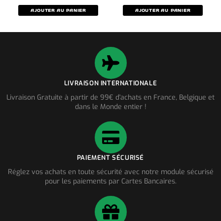
AJOUTER AU PANIER
AJOUTER AU PANIER
LIVRAISON INTERNATIONALE
Livraison Gratuite à partir de 99€ d'achats en France, Belgique et
dans le Monde entier !
PAIEMENT SÉCURISÉ
Réglez vos achats en toute sécurité avec notre module sécurisé
pour les paiements par Cartes Bancaires.