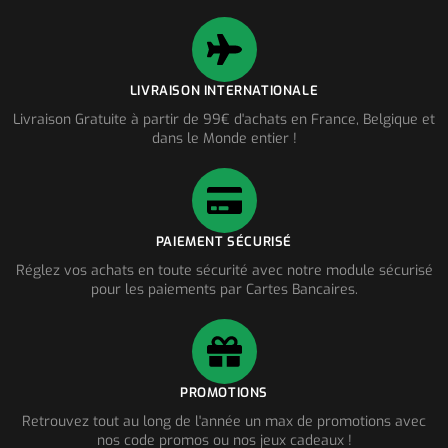
LIVRAISON INTERNATIONALE
Livraison Gratuite à partir de 99€ d'achats en France, Belgique et
dans le Monde entier !
PAIEMENT SÉCURISÉ
Réglez vos achats en toute sécurité avec notre module sécurisé
pour les paiements par Cartes Bancaires.
PROMOTIONS
Retrouvez tout au long de l'année un max de promotions avec
nos code promos ou nos jeux cadeaux !