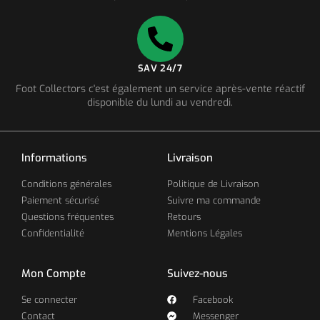
SAV 24/7
Foot Collectors c'est également un service après-vente réactif
disponible du lundi au vendredi.
Informations
Livraison
Conditions générales
Politique de Livraison
Paiement sécurisé
Suivre ma commande
Questions fréquentes
Retours
Confidentialité
Mentions Légales
Mon Compte
Suivez-nous
Se connecter
Facebook
Contact
Messenger