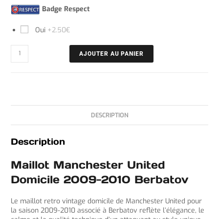
Badge Respect
Oui
+2.50€
AJOUTER AU PANIER
DESCRIPTION
Description
Maillot Manchester United
Domicile 2009-2010 Berbatov
Le maillot retro vintage domicile de Manchester United pour
la saison 2009-2010 associé à Berbatov reflète l’élégance, le