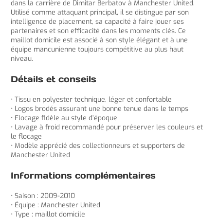
dans la carrière de Dimitar Berbatov à Manchester United.
Utilisé comme attaquant principal, il se distingue par son
intelligence de placement, sa capacité à faire jouer ses
partenaires et son efficacité dans les moments clés. Ce
maillot domicile est associé à son style élégant et à une
équipe mancunienne toujours compétitive au plus haut
niveau.
Détails et conseils
• Tissu en polyester technique, léger et confortable
• Logos brodés assurant une bonne tenue dans le temps
• Flocage fidèle au style d’époque
• Lavage à froid recommandé pour préserver les couleurs et
le flocage
• Modèle apprécié des collectionneurs et supporters de
Manchester United
Informations complémentaires
• Saison : 2009-2010
• Équipe : Manchester United
• Type : maillot domicile