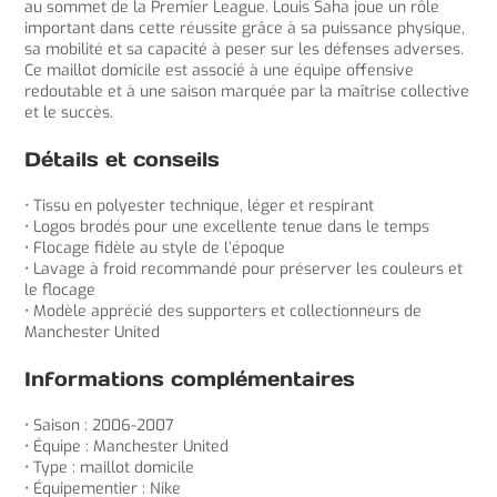
au sommet de la Premier League. Louis Saha joue un rôle
important dans cette réussite grâce à sa puissance physique,
sa mobilité et sa capacité à peser sur les défenses adverses.
Ce maillot domicile est associé à une équipe offensive
redoutable et à une saison marquée par la maîtrise collective
et le succès.
Détails et conseils
• Tissu en polyester technique, léger et respirant
• Logos brodés pour une excellente tenue dans le temps
• Flocage fidèle au style de l’époque
• Lavage à froid recommandé pour préserver les couleurs et
le flocage
• Modèle apprécié des supporters et collectionneurs de
Manchester United
Informations complémentaires
• Saison : 2006-2007
• Équipe : Manchester United
• Type : maillot domicile
• Équipementier : Nike