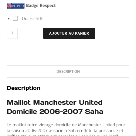
Badge Respect
Oui
+2.50€
AJOUTER AU PANIER
DESCRIPTION
Description
Maillot Manchester United
Domicile 2006-2007 Saha
Le maillot retro vintage domicile de Manchester United pour
la saison 2006-2007 associé à Saha reflète la puissance et