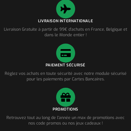
LIVRAISON INTERNATIONALE
Livraison Gratuite à partir de 99€ d'achats en France, Belgique et
dans le Monde entier !
PAIEMENT SÉCURISÉ
Réglez vos achats en toute sécurité avec notre module sécurisé
pour les paiements par Cartes Bancaires.
PROMOTIONS
Retrouvez tout au long de l'année un max de promotions avec
nos code promos ou nos jeux cadeaux !