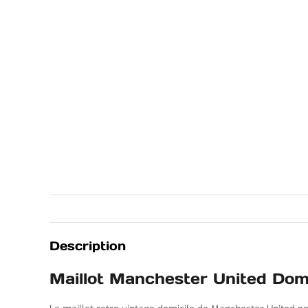
Description
Maillot Manchester United Do