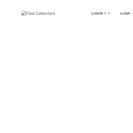
LIGUE 1
LIGA