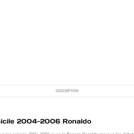
DESCRIPTION
micile 2004-2006 Ronaldo