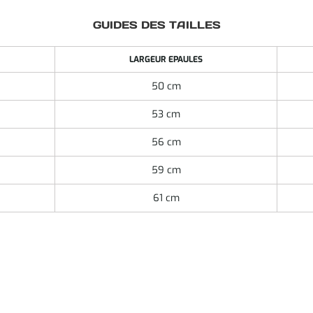
GUIDES DES TAILLES
LARGEUR EPAULES
50 cm
53 cm
56 cm
59 cm
61 cm