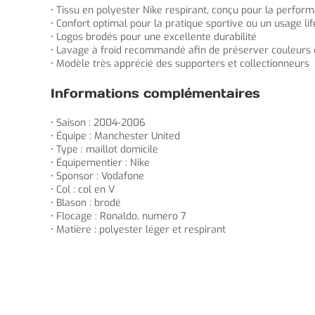
• Tissu en polyester Nike respirant, conçu pour la perfor
• Confort optimal pour la pratique sportive ou un usage lif
• Logos brodés pour une excellente durabilité
• Lavage à froid recommandé afin de préserver couleurs 
• Modèle très apprécié des supporters et collectionneurs
Informations complémentaires
• Saison : 2004-2006
• Équipe : Manchester United
• Type : maillot domicile
• Équipementier : Nike
• Sponsor : Vodafone
• Col : col en V
• Blason : brodé
• Flocage : Ronaldo, numéro 7
• Matière : polyester léger et respirant