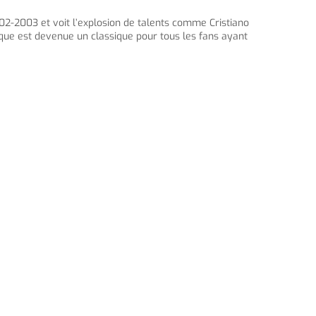
2-2003 et voit l’explosion de talents comme Cristiano
ique est devenue un classique pour tous les fans ayant