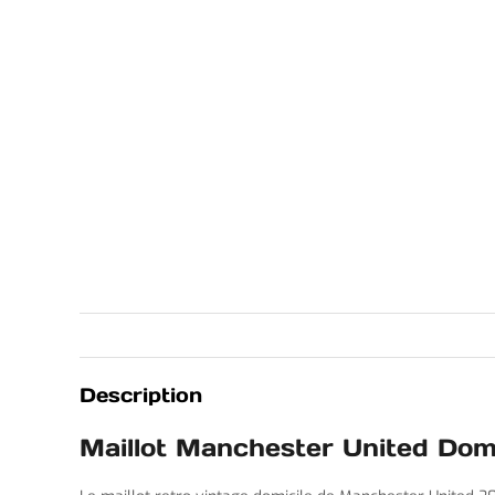
Description
Maillot Manchester United Do