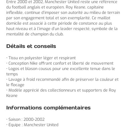
Entre 2000 et 2002, Manchester United reste une référence
du football anglais et européen. Roy Keane, capitaine
inflexible, continue d’imposer son autorité au milieu de terrain
par son engagement total et son exemplarité. Ce maillot
domicile est associé à cette période de constance au plus
haut niveau et à l’image d’un leader respecté, symbole de la
mentalité de champion du club.
Détails et conseils
• Tissu en polyester léger et respirant
• Conception Nike offrant confort et liberté de mouvement
• Logos et blason cousus pour une excellente tenue dans le
temps
• Lavage à froid recommandé afin de préserver la couleur et
le flocage
• Modèle apprécié des collectionneurs et supporters de Roy
Keane
Informations complémentaires
• Saison : 2000-2002
• Équipe : Manchester United