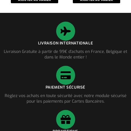
AJOUTER AU PANIER
AJOUTER AU PANIER
LIVRAISON INTERNATIONALE
Livraison Gratuite à partir de 99€ d'achats en France, Belgique et
dans le Monde entier !
PAIEMENT SÉCURISÉ
Réglez vos achats en toute sécurité avec notre module sécurisé
pour les paiements par Cartes Bancaires.