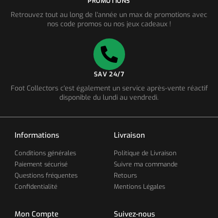
PROMOTIONS
Retrouvez tout au long de l'année un max de promotions avec
nos code promos ou nos jeux cadeaux !
SAV 24/7
Foot Collectors c'est également un service après-vente réactif
disponible du lundi au vendredi.
Informations
Livraison
Conditions générales
Politique de Livraison
Paiement sécurisé
Suivre ma commande
Questions fréquentes
Retours
Confidentialité
Mentions Légales
Mon Compte
Suivez-nous