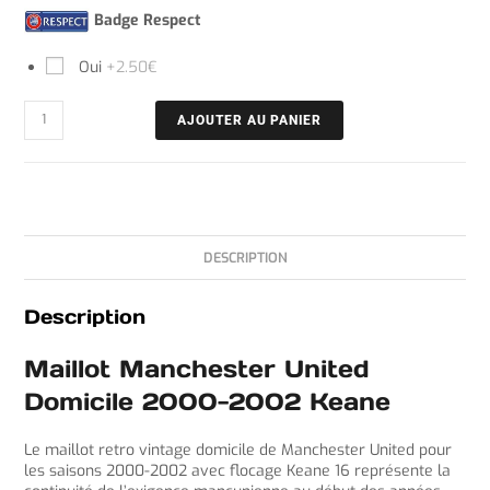
Badge Respect
Oui
+2.50€
AJOUTER AU PANIER
DESCRIPTION
Description
Maillot Manchester United
Domicile 2000-2002 Keane
Le maillot retro vintage domicile de Manchester United pour
les saisons 2000-2002 avec flocage Keane 16 représente la