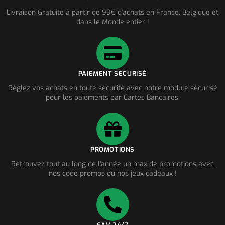
Livraison Gratuite à partir de 99€ d'achats en France, Belgique et
dans le Monde entier !
PAIEMENT SÉCURISÉ
Réglez vos achats en toute sécurité avec notre module sécurisé
pour les paiements par Cartes Bancaires.
PROMOTIONS
Retrouvez tout au long de l'année un max de promotions avec
nos code promos ou nos jeux cadeaux !