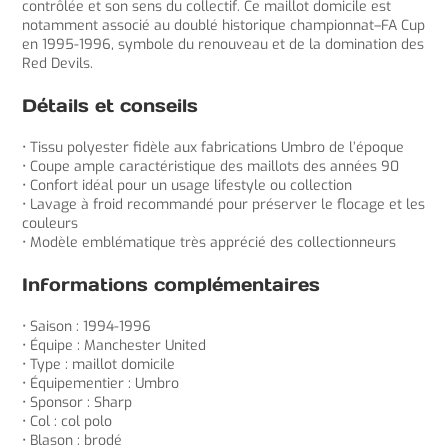
contrôlée et son sens du collectif. Ce maillot domicile est
notamment associé au doublé historique championnat–FA Cup
en 1995-1996, symbole du renouveau et de la domination des
Red Devils.
Détails et conseils
• Tissu polyester fidèle aux fabrications Umbro de l’époque
• Coupe ample caractéristique des maillots des années 90
• Confort idéal pour un usage lifestyle ou collection
• Lavage à froid recommandé pour préserver le flocage et les
couleurs
• Modèle emblématique très apprécié des collectionneurs
Informations complémentaires
• Saison : 1994-1996
• Équipe : Manchester United
• Type : maillot domicile
• Équipementier : Umbro
• Sponsor : Sharp
• Col : col polo
• Blason : brodé