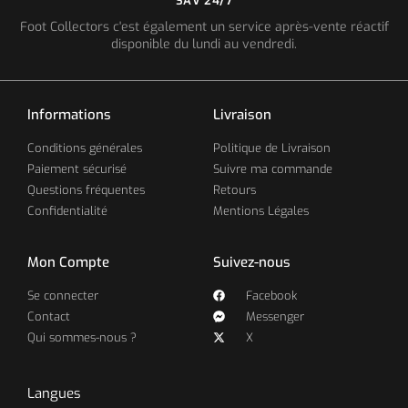
SAV 24/7
Foot Collectors c'est également un service après-vente réactif
disponible du lundi au vendredi.
Informations
Livraison
Conditions générales
Politique de Livraison
Paiement sécurisé
Suivre ma commande
Questions fréquentes
Retours
Confidentialité
Mentions Légales
Mon Compte
Suivez-nous
Se connecter
Facebook
Contact
Messenger
Qui sommes-nous ?
X
Langues