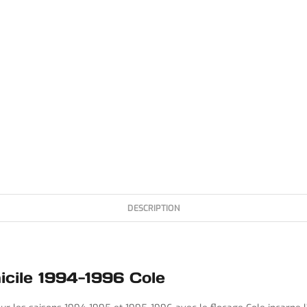
DESCRIPTION
icile 1994-1996 Cole