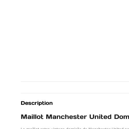
Description
Maillot Manchester United Dom