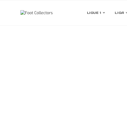
LIGUE 1
LIGA