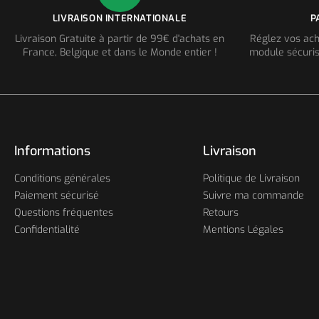
LIVRAISON INTERNATIONALE
P
Livraison Gratuite à partir de 99€ d'achats en
Réglez vos ach
France, Belgique et dans le Monde entier !
module sécuris
Informations
Livraison
Conditions générales
Politique de Livraison
Paiement sécurisé
Suivre ma commande
Questions fréquentes
Retours
Confidentialité
Mentions Légales