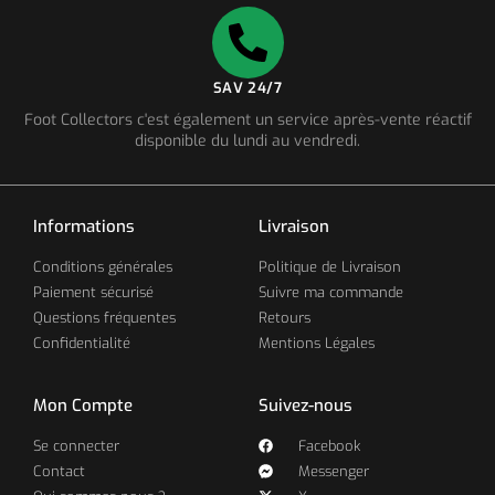
SAV 24/7
Foot Collectors c'est également un service après-vente réactif
disponible du lundi au vendredi.
Informations
Livraison
Conditions générales
Politique de Livraison
Paiement sécurisé
Suivre ma commande
Questions fréquentes
Retours
Confidentialité
Mentions Légales
Mon Compte
Suivez-nous
Se connecter
Facebook
Contact
Messenger