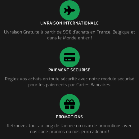
LIVRAISON INTERNATIONALE
Livraison Gratuite à partir de 99€ d'achats en France, Belgique et
dans le Monde entier !
PAIEMENT SÉCURISÉ
Réglez vos achats en toute sécurité avec notre module sécurisé
pour les paiements par Cartes Bancaires.
PROMOTIONS
Retrouvez tout au long de l'année un max de promotions avec
nos code promos ou nos jeux cadeaux !