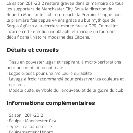
La saison 2011-2012 restera gravée dans la mémoire de tous
les supporters de Manchester City. Sous la direction de
Roberto Mancini, le club a remporté la Premier League pour
la première fois depuis 44 ans grâce au but mythique de
Sergio Agüero à la dernière minute face à QPR. Ce maillot
incarne cette émotion inoubliable et marque un tournant
décisif dans l’histoire moderne des Citizens.
Détails et conseils
• Tissu en polyester léger et respirant, à micro-perforations
pour une ventilation optimale
• Logos brodés pour une meilleure durabilité
• Lavage à froid recommandé pour préserver les couleurs et
imprimés
• Modèle culte, symbole du renouveau et de la gloire du club
Informations complémentaires
• Saison : 2011-2012
• Équipe : Manchester City
• Type : maillot domicile
• Équipementier : Umbro