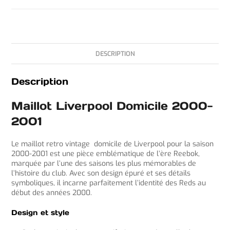
DESCRIPTION
Description
Maillot Liverpool Domicile 2000-
2001
Le maillot retro vintage domicile de Liverpool pour la saison
2000-2001 est une pièce emblématique de l’ère Reebok,
marquée par l’une des saisons les plus mémorables de
l’histoire du club. Avec son design épuré et ses détails
symboliques, il incarne parfaitement l’identité des Reds au
début des années 2000.
Design et style