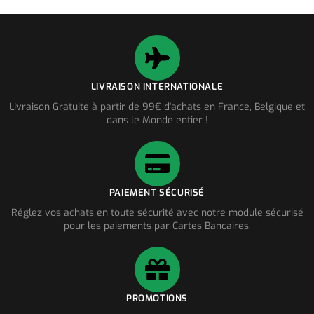
LIVRAISON INTERNATIONALE
Livraison Gratuite à partir de 99€ d'achats en France, Belgique et
dans le Monde entier !
PAIEMENT SÉCURISÉ
Réglez vos achats en toute sécurité avec notre module sécurisé
pour les paiements par Cartes Bancaires.
PROMOTIONS