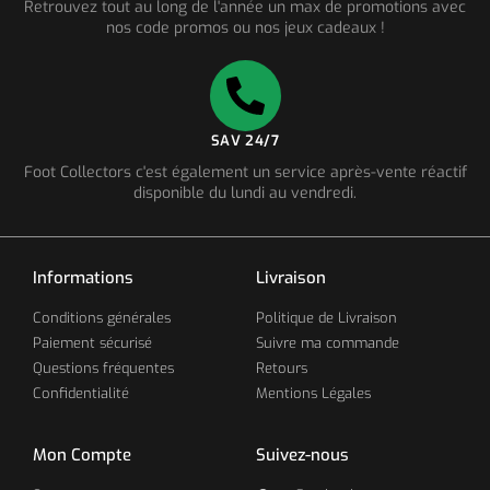
Retrouvez tout au long de l'année un max de promotions avec
nos code promos ou nos jeux cadeaux !
SAV 24/7
Foot Collectors c'est également un service après-vente réactif
disponible du lundi au vendredi.
Informations
Livraison
Conditions générales
Politique de Livraison
Paiement sécurisé
Suivre ma commande
Questions fréquentes
Retours
Confidentialité
Mentions Légales
Mon Compte
Suivez-nous