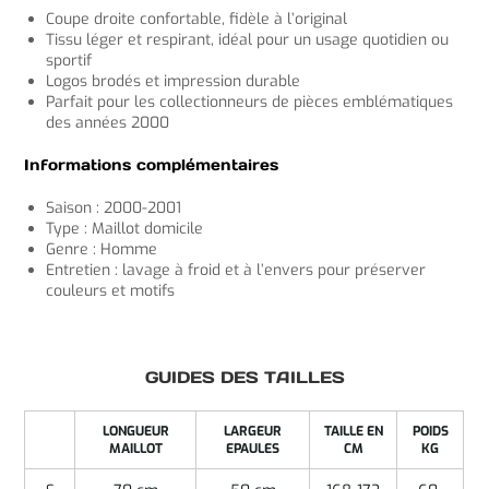
Coupe droite confortable, fidèle à l’original
Tissu léger et respirant, idéal pour un usage quotidien ou
sportif
Logos brodés et impression durable
Parfait pour les collectionneurs de pièces emblématiques
des années 2000
Informations complémentaires
Saison : 2000-2001
Type : Maillot domicile
Genre : Homme
Entretien : lavage à froid et à l’envers pour préserver
couleurs et motifs
GUIDES DES TAILLES
LONGUEUR
LARGEUR
TAILLE EN
POIDS
MAILLOT
EPAULES
CM
KG