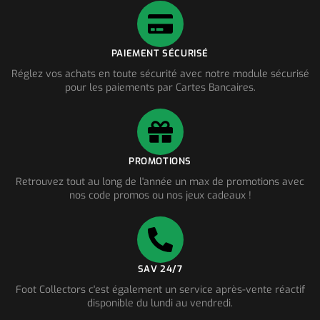
PAIEMENT SÉCURISÉ
Réglez vos achats en toute sécurité avec notre module sécurisé
pour les paiements par Cartes Bancaires.
PROMOTIONS
Retrouvez tout au long de l'année un max de promotions avec
nos code promos ou nos jeux cadeaux !
SAV 24/7
Foot Collectors c'est également un service après-vente réactif
disponible du lundi au vendredi.