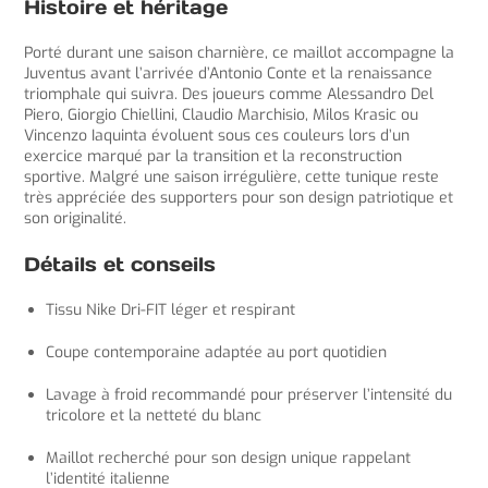
Histoire et héritage
Porté durant une saison charnière, ce maillot accompagne la
Juventus avant l’arrivée d’Antonio Conte et la renaissance
triomphale qui suivra. Des joueurs comme Alessandro Del
Piero, Giorgio Chiellini, Claudio Marchisio, Milos Krasic ou
Vincenzo Iaquinta évoluent sous ces couleurs lors d’un
exercice marqué par la transition et la reconstruction
sportive. Malgré une saison irrégulière, cette tunique reste
très appréciée des supporters pour son design patriotique et
son originalité.
Détails et conseils
Tissu Nike Dri-FIT léger et respirant
Coupe contemporaine adaptée au port quotidien
Lavage à froid recommandé pour préserver l’intensité du
tricolore et la netteté du blanc
Maillot recherché pour son design unique rappelant
l’identité italienne