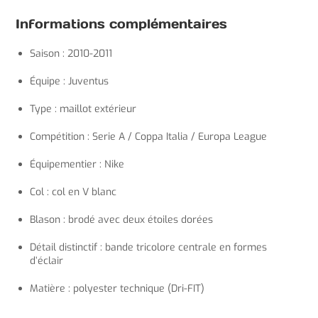
Informations complémentaires
Saison : 2010-2011
Équipe : Juventus
Type : maillot extérieur
Compétition : Serie A / Coppa Italia / Europa League
Équipementier : Nike
Col : col en V blanc
Blason : brodé avec deux étoiles dorées
Détail distinctif : bande tricolore centrale en formes
d’éclair
Matière : polyester technique (Dri-FIT)