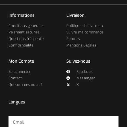
Informations
Livraison
Conditions générales
Politique de Livraison
Paiement sécurisé
Suivre ma commande
Questions fréquentes
Retours
Confidentialité
Mentions Légales
Mon Compte
Suivez-nous
Se connecter
Facebook
Contact
Messenger
Qui sommes-nous ?
X
Langues