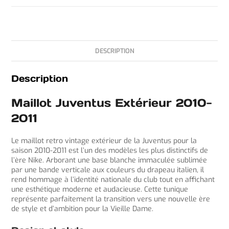
DESCRIPTION
Description
Maillot Juventus Extérieur 2010-
2011
Le maillot retro vintage extérieur de la Juventus pour la
saison 2010-2011 est l’un des modèles les plus distinctifs de
l’ère Nike. Arborant une base blanche immaculée sublimée
par une bande verticale aux couleurs du drapeau italien, il
rend hommage à l’identité nationale du club tout en affichant
une esthétique moderne et audacieuse. Cette tunique
représente parfaitement la transition vers une nouvelle ère
de style et d’ambition pour la Vieille Dame.