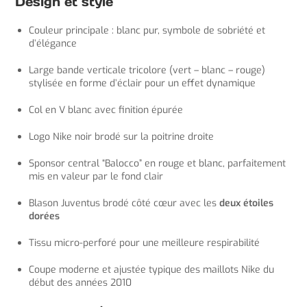
Design et style
Couleur principale : blanc pur, symbole de sobriété et
d’élégance
Large bande verticale tricolore (vert – blanc – rouge)
stylisée en forme d’éclair pour un effet dynamique
Col en V blanc avec finition épurée
Logo Nike noir brodé sur la poitrine droite
Sponsor central “Balocco” en rouge et blanc, parfaitement
mis en valeur par le fond clair
Blason Juventus brodé côté cœur avec les
deux étoiles
dorées
Tissu micro-perforé pour une meilleure respirabilité
Coupe moderne et ajustée typique des maillots Nike du
début des années 2010