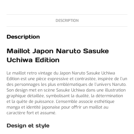
DESCRIPTION
Description
Maillot Japon Naruto Sasuke
Uchiwa Edition
Le maillot retro vintage du Japon Naruto Sasuke Uchiwa
Edition est une pièce expressive et contrastée, inspirée de l’un
des personnages les plus emblématiques de l’univers Naruto.
Son design met en scène Sasuke Uchiwa dans une illustration
graphique détaillée, symbolisant la dualité, la détermination
et la quête de puissance. L’ensemble associe esthétique
manga et identité japonaise pour offrir un maillot au
caractère fort et assumé.
Design et style