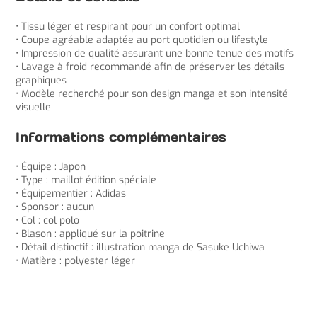
• Tissu léger et respirant pour un confort optimal
• Coupe agréable adaptée au port quotidien ou lifestyle
• Impression de qualité assurant une bonne tenue des motifs
• Lavage à froid recommandé afin de préserver les détails
graphiques
• Modèle recherché pour son design manga et son intensité
visuelle
Informations complémentaires
• Équipe : Japon
• Type : maillot édition spéciale
• Équipementier : Adidas
• Sponsor : aucun
• Col : col polo
• Blason : appliqué sur la poitrine
• Détail distinctif : illustration manga de Sasuke Uchiwa
• Matière : polyester léger