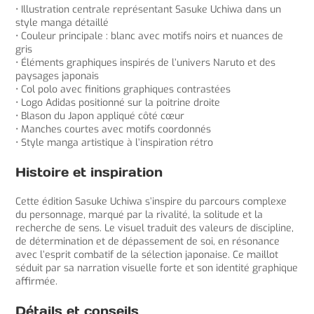
• Illustration centrale représentant Sasuke Uchiwa dans un
style manga détaillé
• Couleur principale : blanc avec motifs noirs et nuances de
gris
• Éléments graphiques inspirés de l’univers Naruto et des
paysages japonais
• Col polo avec finitions graphiques contrastées
• Logo Adidas positionné sur la poitrine droite
• Blason du Japon appliqué côté cœur
• Manches courtes avec motifs coordonnés
• Style manga artistique à l’inspiration rétro
Histoire et inspiration
Cette édition Sasuke Uchiwa s’inspire du parcours complexe
du personnage, marqué par la rivalité, la solitude et la
recherche de sens. Le visuel traduit des valeurs de discipline,
de détermination et de dépassement de soi, en résonance
avec l’esprit combatif de la sélection japonaise. Ce maillot
séduit par sa narration visuelle forte et son identité graphique
affirmée.
Détails et conseils