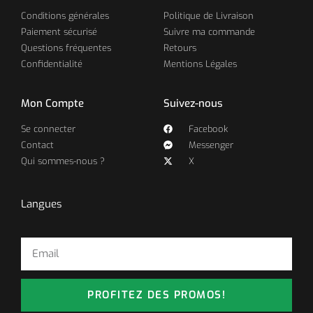
Conditions générales
Politique de Livraison
Paiement sécurisé
Suivre ma commande
Questions fréquentes
Retours
Confidentialité
Mentions Légales
Mon Compte
Suivez-nous
Se connecter
Facebook
Contact
Messenger
Qui sommes-nous ?
X
Langues
PROFITEZ DES PROMOS!