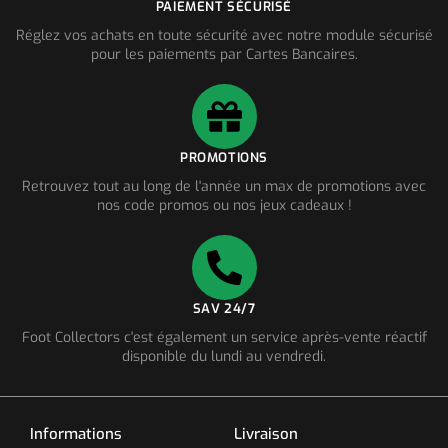
PAIEMENT SÉCURISÉ
Réglez vos achats en toute sécurité avec notre module sécurisé
pour les paiements par Cartes Bancaires.
PROMOTIONS
Retrouvez tout au long de l'année un max de promotions avec
nos code promos ou nos jeux cadeaux !
SAV 24/7
Foot Collectors c'est également un service après-vente réactif
disponible du lundi au vendredi.
Informations
Livraison