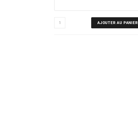
AJOUTER AU PANIER