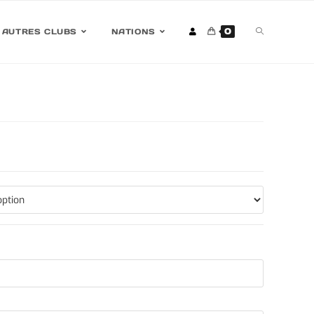
0
AUTRES CLUBS
NATIONS