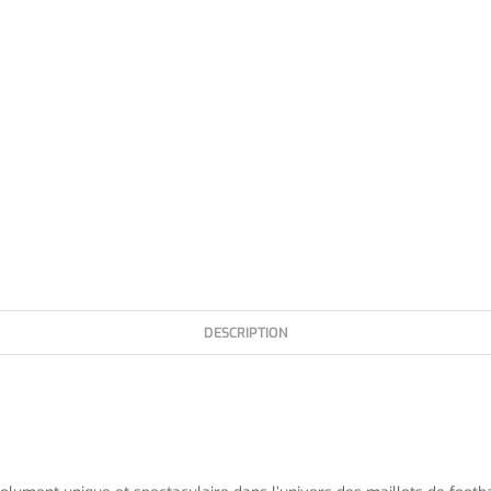
DESCRIPTION