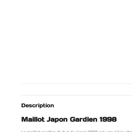
Description
Maillot Japon Gardien 1998