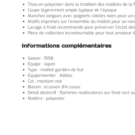
Tissu en polyester dans la tradition des maillots de la
Coupe légèrement ample typique de l’époque
Manches longues avec poignets côtelés noirs pour un 
Motifs imprimés sur l’ensemble du maillot pour un ren
Lavage à froid recommandé pour préserver l’éclat des
Pièce de collection incontournable pour tout amateur d
Informations complémentaires
Saison : 1998
Équipe : Japon
Type : maillot gardien de but
Équipementier : Adidas
Col : montant noir
Blason : écusson JFA cousu
Détail distinctif : flammes multicolores sur fond ver
Matière : polyester