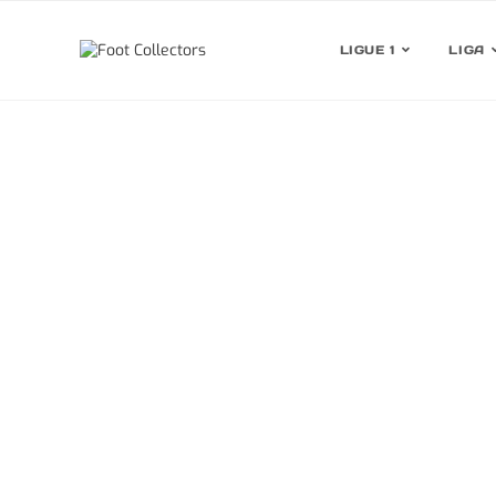
LIGUE 1
LIGA