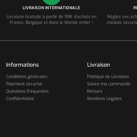
LIVRAISON INTERNATIONALE
P
Livraison Gratuite à partir de 99€ d'achats en
Réglez vos ach
France, Belgique et dans le Monde entier !
module sécuris
Informations
Livraison
Conditions générales
Politique de Livraison
Paiement sécurisé
Suivre ma commande
Questions fréquentes
Retours
Confidentialité
Mentions Légales