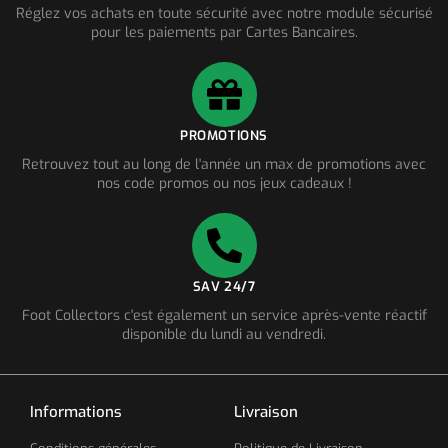
Réglez vos achats en toute sécurité avec notre module sécurisé
pour les paiements par Cartes Bancaires.
PROMOTIONS
Retrouvez tout au long de l'année un max de promotions avec
nos code promos ou nos jeux cadeaux !
SAV 24/7
Foot Collectors c'est également un service après-vente réactif
disponible du lundi au vendredi.
Informations
Livraison