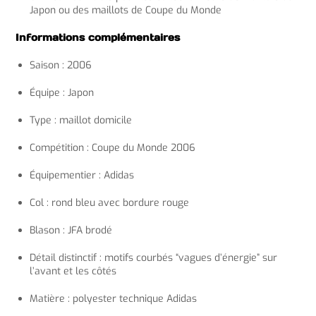
Japon ou des maillots de Coupe du Monde
Informations complémentaires
Saison : 2006
Équipe : Japon
Type : maillot domicile
Compétition : Coupe du Monde 2006
Équipementier : Adidas
Col : rond bleu avec bordure rouge
Blason : JFA brodé
Détail distinctif : motifs courbés “vagues d’énergie” sur
l’avant et les côtés
Matière : polyester technique Adidas