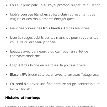
Couleur principale :
bleu royal profond
, signature du Japon
Motifs
courbes blanches et bleu clair
représentant des
vagues et des mouvements énergétiques
Manches ornées des
trois bandes Adidas
blanches
Liserés rouges subtils sur les manches pour rappeler les
couleurs du drapeau japonais
Épaules avec panneaux bleu clair pour un effet de
contraste moderne
Logo
Adidas
brodé en blanc sur la poitrine droite
Blason JFA
brodé côté cœur, avec le corbeau Yatagarasu
Col rond bleu avec une fine bordure rouge, confortable et
contemporain
Histoire et héritage