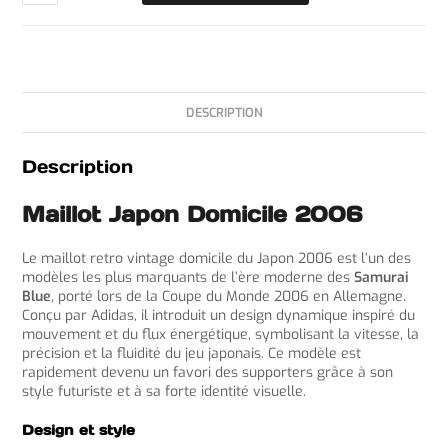
DESCRIPTION
Description
Maillot Japon Domicile 2006
Le maillot retro vintage domicile du Japon 2006 est l’un des
modèles les plus marquants de l’ère moderne des
Samurai
Blue
, porté lors de la Coupe du Monde 2006 en Allemagne.
Conçu par Adidas, il introduit un design dynamique inspiré du
mouvement et du flux énergétique, symbolisant la vitesse, la
précision et la fluidité du jeu japonais. Ce modèle est
rapidement devenu un favori des supporters grâce à son
style futuriste et à sa forte identité visuelle.
Design et style