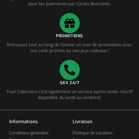
pour les paiements par Cartes Bancaires.
PROMOTIONS
Retrouvez tout au long de l'année un max de promotions avec
nos code promos ou nos jeux cadeaux !
SAV 24/7
Foot Collectors c'est également un service après-vente réactif
disponible du lundi au vendredi.
Informations
Livraison
Conditions générales
Politique de Livraison