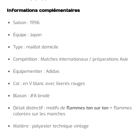
Informations complémentaires
Saison : 1996
Équipe : Japon
Type : maillot domicile
Compétition : Matches internationaux / préparations Asie
Équipementier : Adidas
Col : en V blanc avec liserés rouges
Blason : JFA brodé
Détail distinctif : motifs de
flammes ton sur ton
+ flammes
colorées sur les manches
Matière : polyester technique vintage