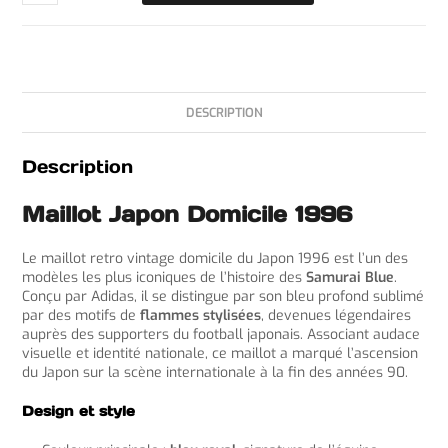
DESCRIPTION
Description
Maillot Japon Domicile 1996
Le maillot retro vintage domicile du Japon 1996 est l’un des
modèles les plus iconiques de l’histoire des
Samurai Blue
.
Conçu par Adidas, il se distingue par son bleu profond sublimé
par des motifs de
flammes stylisées
, devenues légendaires
auprès des supporters du football japonais. Associant audace
visuelle et identité nationale, ce maillot a marqué l’ascension
du Japon sur la scène internationale à la fin des années 90.
Design et style