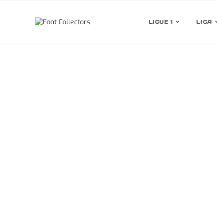
LIGUE 1
LIGA