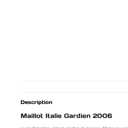
Description
Maillot Italie Gardien 2006