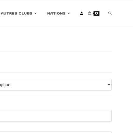
0
AUTRES CLUBS
NATIONS