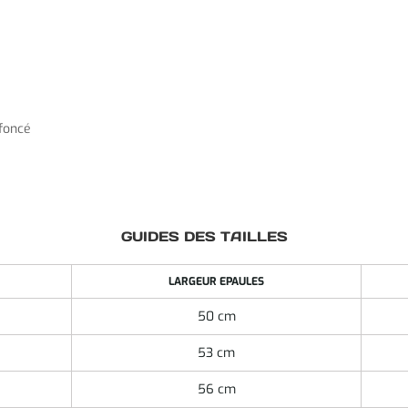
 foncé
GUIDES DES TAILLES
LARGEUR EPAULES
50 cm
53 cm
56 cm