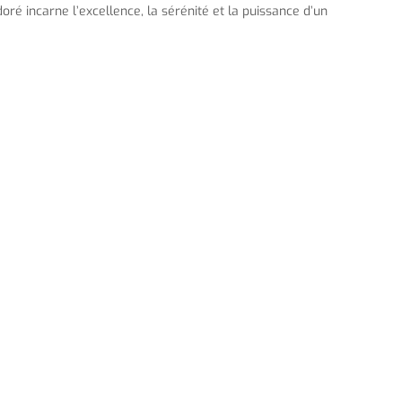
oré incarne l’excellence, la sérénité et la puissance d’un