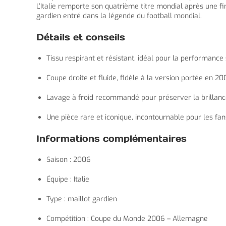
L’Italie remporte son quatrième titre mondial après une fi
gardien entré dans la légende du football mondial.
Détails et conseils
Tissu respirant et résistant, idéal pour la performance 
Coupe droite et fluide, fidèle à la version portée en 2
Lavage à froid recommandé pour préserver la brillance
Une pièce rare et iconique, incontournable pour les fa
Informations complémentaires
Saison : 2006
Équipe : Italie
Type : maillot gardien
Compétition : Coupe du Monde 2006 – Allemagne