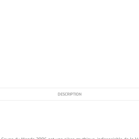
DESCRIPTION