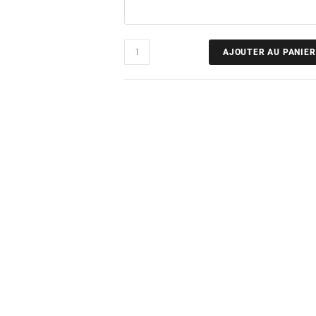
AJOUTER AU PANIER