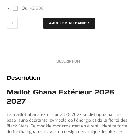
Oui
+2.50€
AJOUTER AU PANIER
DESCRIPTION
Description
Maillot Ghana Extérieur 2026
2027
Le maillot Ghana extérieur 2026 2027 se distingue par une
base jaune éclatante, symbole de l’énergie et de la fierté des
Black Stars. Ce modèle moderne met en avant l’identité forte
du football ghanéen avec un design dynamique, inspiré des