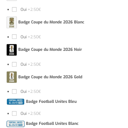
Oui
+2.50€
Badge Coupe du Monde 2026 Blanc
Oui
+2.50€
Badge Coupe du Monde 2026 Noir
Oui
+2.50€
Badge Coupe du Monde 2026 Gold
Oui
+2.50€
Badge Football Unites Bleu
Oui
+2.50€
Badge Football Unites Blanc