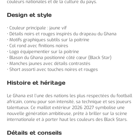
couleurs nationales et de la culture du pays.
Design et style
• Couleur principale : jaune vif
• Détails noirs et rouges inspirés du drapeau du Ghana
• Motifs graphiques subtils sur la poitrine
• Col rond avec finitions noires
• Logo équipementier sur la poitrine
• Blason du Ghana positionné côté cœur (Black Star)
• Manches jaunes avec détails contrastés
• Short assorti avec touches noires et rouges
Histoire et héritage
Le Ghana est l’une des nations les plus respectées du football
africain, connu pour son intensité, sa technique et ses joueurs
talentueux. Ce maillot extérieur 2026 2027 symbolise une
nouvelle génération ambitieuse, prête à briller sur la scène
internationale et à porter haut les couleurs des Black Stars.
Détails et conseils