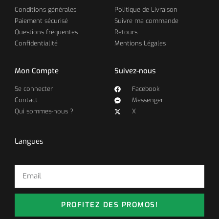
Conditions générales
Politique de Livraison
Paiement sécurisé
Suivre ma commande
Questions fréquentes
Retours
Confidentialité
Mentions Légales
Mon Compte
Suivez-nous
Se connecter
Facebook
Contact
Messenger
Qui sommes-nous ?
X
Langues
PROFITEZ DES PROMOS!