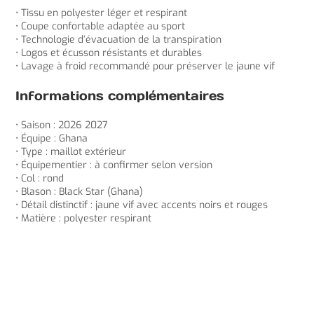
• Tissu en polyester léger et respirant
• Coupe confortable adaptée au sport
• Technologie d’évacuation de la transpiration
• Logos et écusson résistants et durables
• Lavage à froid recommandé pour préserver le jaune vif
Informations complémentaires
• Saison : 2026 2027
• Équipe : Ghana
• Type : maillot extérieur
• Équipementier : à confirmer selon version
• Col : rond
• Blason : Black Star (Ghana)
• Détail distinctif : jaune vif avec accents noirs et rouges
• Matière : polyester respirant