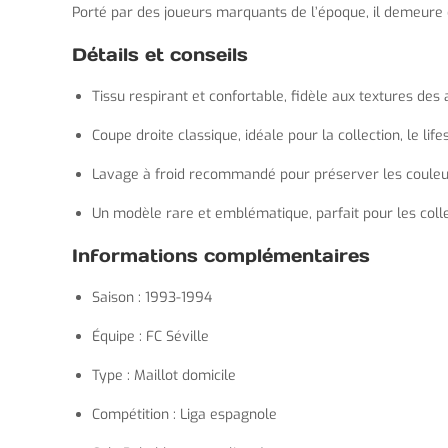
Porté par des joueurs marquants de l’époque, il demeure 
Détails et conseils
Tissu respirant et confortable, fidèle aux textures de
Coupe droite classique, idéale pour la collection, le lif
Lavage à froid recommandé pour préserver les couleur
Un modèle rare et emblématique, parfait pour les coll
Informations complémentaires
Saison : 1993-1994
Équipe : FC Séville
Type : Maillot domicile
Compétition : Liga espagnole