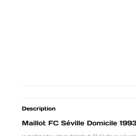
Description
Maillot FC Séville Domicile 199