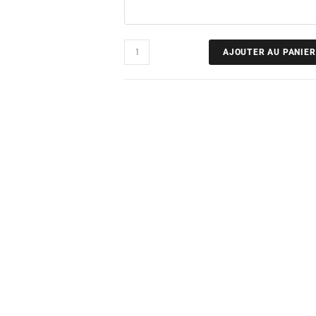
AJOUTER AU PANIER