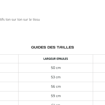
ifs ton sur ton sur le tissu
GUIDES DES TAILLES
LARGEUR EPAULES
50 cm
53 cm
56 cm
59 cm