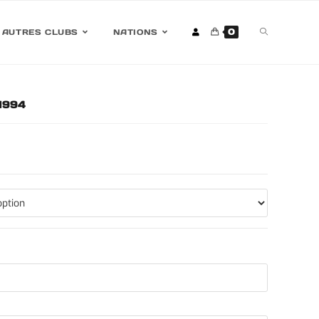
0
AUTRES CLUBS
NATIONS
-1994