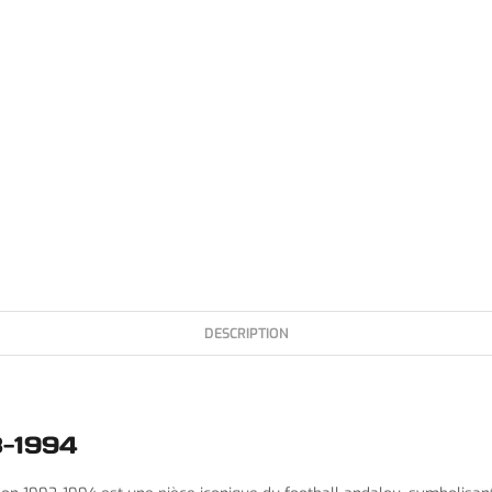
DESCRIPTION
3-1994