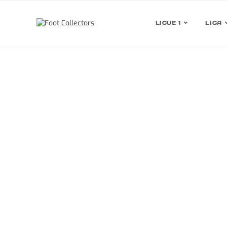
LIGUE 1
LIGA