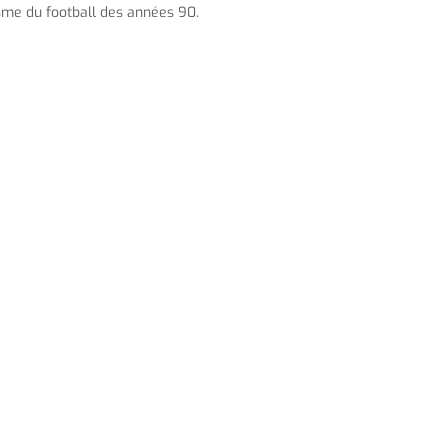
sme du football des années 90.